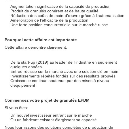
Augmentation significative de la capacité de production
Produit de granulés cohérent et de haute qualité
Réduction des coûts de main-d'œuvre grâce à l'automatisation
Amélioration de l'efficacité de la production
Une forte position concurrentielle sur le marché russe
Pourquoi cette affaire est importante
Cette affaire démontre clairement:
De la start-up (2019) au leader de l'industrie en seulement
quelques années
Entrée réussie sur le marché avec une solution clé en main
Investissements répétés fondés sur des résultats prouvés
Croissance continue soutenue par des mises à niveau
d'équipement
Commencez votre projet de granulés EPDM
Si vous êtes:
Un nouvel investisseur entrant sur le marché
Ou un fabricant existant élargissant sa capacité
Nous fournissons des solutions complètes de production de