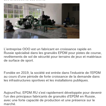
L'entreprise OOO est un fabricant en croissance rapide en
Russie spécialisé dans les granulés EPDM pour pistes de course,
revêtements de sol de sécurité pour terrains de jeux et matériaux
de surface de sport.
Fondée en 2019, la société est entrée dans l'industrie de l'EPDM
au cours d'une période de forte croissance de la demande dans
les infrastructures sportives et les installations publiques.
Aujourd'hui, EPDM.RU s'est rapidement développée pour devenir
l'un des principaux fabricants de granulés d'EPDM en Russie,
avec une forte capacité de production et une présence sur le
marché.