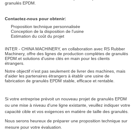
granulés EPDM.
Contactez-nous pour obtenir:
Proposition technique personnalisée
Conception de la disposition de l'usine
Estimation du coût du projet
INTER - CHINA MACHINERY, en collaboration avec RS Rubber
Machinery, offre des lignes de production complètes de granulés
EPDM.et solutions d'usine clés en main pour les clients
étrangers.
Notre objectif n'est pas seulement de livrer des machines, mais
d'aider les partenaires étrangers à établir une usine de
fabrication de granulés EPDM stable, efficace et rentable.
Si votre entreprise prévoit un nouveau projet de granulés EPDM
ou une mise à niveau d'une ligne existante, veuillez indiquer votre
capacité cible et vos exigences en matière de taille des granulés.
Nous serons heureux de préparer une proposition technique sur
mesure pour votre évaluation.