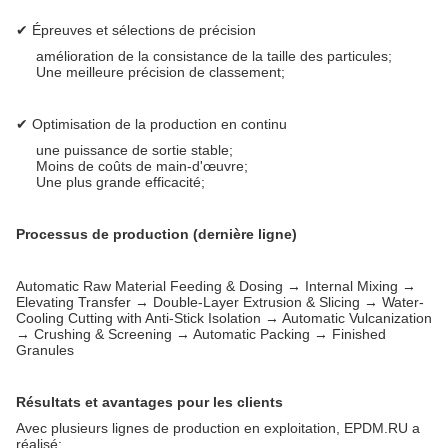
✔ Épreuves et sélections de précision
amélioration de la consistance de la taille des particules;
Une meilleure précision de classement;
✔ Optimisation de la production en continu
une puissance de sortie stable;
Moins de coûts de main-d'œuvre;
Une plus grande efficacité;
Processus de production (dernière ligne)
Automatic Raw Material Feeding & Dosing → Internal Mixing →
Elevating Transfer → Double-Layer Extrusion & Slicing → Water-
Cooling Cutting with Anti-Stick Isolation → Automatic Vulcanization
→ Crushing & Screening → Automatic Packing → Finished
Granules
Résultats et avantages pour les clients
Avec plusieurs lignes de production en exploitation, EPDM.RU a
réalisé: