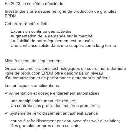
En 2023, la société a décidé de:
Investir dans une deuxième ligne de production de granulés
EPDM
Cet ordre répété reflète:
Expansion continue des activités
Augmentation de la demande sur le marché
La fiabilité de notre équipement est prouvée
Une confiance solide dans une coopération à long terme
Mise à niveau de l'équipement
Grâce aux améliorations technologiques en cours, notre dernière
ligne de production EPDM offre désormais un niveau
d'automatisation et de performance nettement supérieur.
Les principales améliorations:
✔ Alimentation et dosage entièrement automatisés
une manipulation manuelle réduite;
Un contrôle plus précis des matières premières;
✔ Système de refroidissement antiadhésif avancé
coupe à refroidissement par eau avec réservoir d'isolation;
Des granulés propres et non collants;