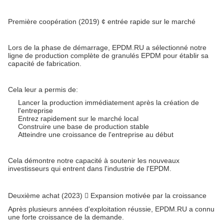
Première coopération (2019) ¢ entrée rapide sur le marché
Lors de la phase de démarrage, EPDM.RU a sélectionné notre
ligne de production complète de granulés EPDM pour établir sa
capacité de fabrication.
Cela leur a permis de:
Lancer la production immédiatement après la création de
l'entreprise
Entrez rapidement sur le marché local
Construire une base de production stable
Atteindre une croissance de l'entreprise au début
Cela démontre notre capacité à soutenir les nouveaux
investisseurs qui entrent dans l'industrie de l'EPDM.
Deuxième achat (2023)  Expansion motivée par la croissance
Après plusieurs années d'exploitation réussie, EPDM.RU a connu
une forte croissance de la demande.