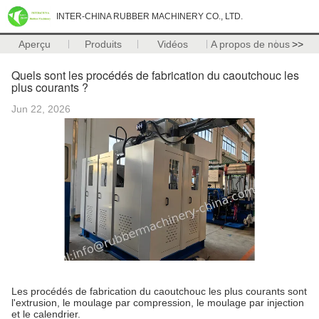
INTER-CHINA RUBBER MACHINERY CO., LTD.
Aperçu
Produits
Vidéos
A propos de nous
>>
Quels sont les procédés de fabrication du caoutchouc les
plus courants ?
Jun 22, 2026
Les procédés de fabrication du caoutchouc les plus courants sont
l'extrusion, le moulage par compression, le moulage par injection
et le calendrier.