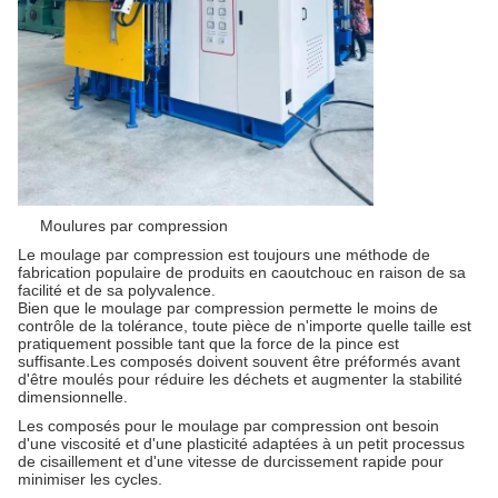
Moulures par compression
Le moulage par compression est toujours une méthode de
fabrication populaire de produits en caoutchouc en raison de sa
facilité et de sa polyvalence.
Bien que le moulage par compression permette le moins de
contrôle de la tolérance, toute pièce de n'importe quelle taille est
pratiquement possible tant que la force de la pince est
suffisante.Les composés doivent souvent être préformés avant
d'être moulés pour réduire les déchets et augmenter la stabilité
dimensionnelle.
Les composés pour le moulage par compression ont besoin
d'une viscosité et d'une plasticité adaptées à un petit processus
de cisaillement et d'une vitesse de durcissement rapide pour
minimiser les cycles.