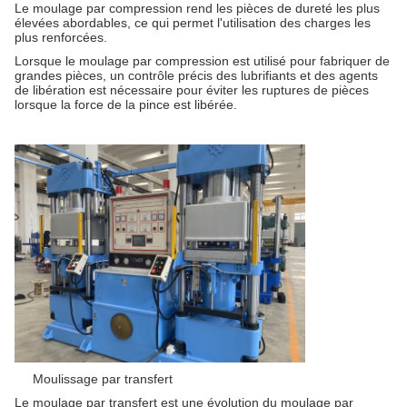
Le moulage par compression rend les pièces de dureté les plus
élevées abordables, ce qui permet l'utilisation des charges les
plus renforcées.
Lorsque le moulage par compression est utilisé pour fabriquer de
grandes pièces, un contrôle précis des lubrifiants et des agents
de libération est nécessaire pour éviter les ruptures de pièces
lorsque la force de la pince est libérée.
Moulissage par transfert
Le moulage par transfert est une évolution du moulage par