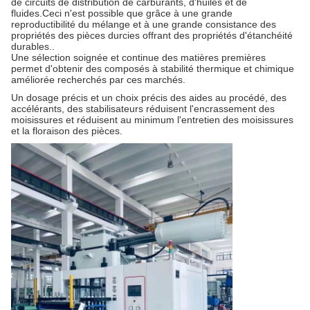
de circuits de distribution de carburants, d'huiles et de
fluides.Ceci n'est possible que grâce à une grande
reproductibilité du mélange et à une grande consistance des
propriétés des pièces durcies offrant des propriétés d'étanchéité
durables..
Une sélection soignée et continue des matières premières
permet d'obtenir des composés à stabilité thermique et chimique
améliorée recherchés par ces marchés.
Un dosage précis et un choix précis des aides au procédé, des
accélérants, des stabilisateurs réduisent l'encrassement des
moisissures et réduisent au minimum l'entretien des moisissures
et la floraison des pièces.