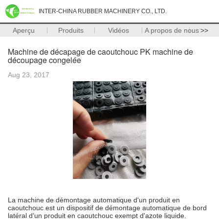
INTER-CHINA RUBBER MACHINERY CO., LTD.
Aperçu
Produits
Vidéos
A propos de nous
>>
Machine de décapage de caoutchouc PK machine de
découpage congelée
Aug 23, 2017
La machine de démontage automatique d'un produit en
caoutchouc est un dispositif de démontage automatique de bord
latéral d'un produit en caoutchouc exempt d'azote liquide.