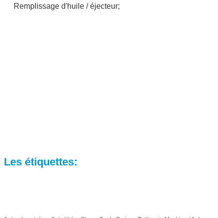
Remplissage d'huile / éjecteur;
Les étiquettes: