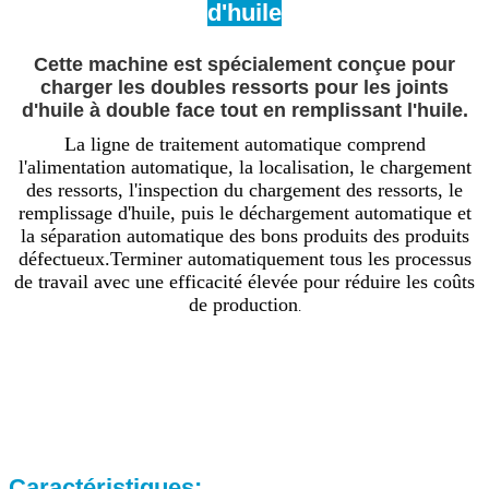
d'huile
Cette machine est spécialement conçue pour
charger les doubles ressorts pour les joints
d'huile à double face tout en remplissant l'huile.
La ligne de traitement automatique comprend
l'alimentation automatique, la localisation, le chargement
des ressorts, l'inspection du chargement des ressorts, le
remplissage d'huile, puis le déchargement automatique et
la séparation automatique des bons produits des produits
défectueux.Terminer automatiquement tous les processus
de travail avec une efficacité élevée pour réduire les coûts
de production
.
Caractéristiques: