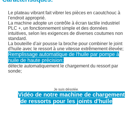
Le plateau vibrant fait vibrer les pièces en caoutchouc à
l'endroit approprié.
La machine adopte un contrôle à écran tactile industriel
PLC +, un fonctionnement simple et des données
intuitives, selon les exigences de diverses coutumes non
standard.
La bouteille d'air pousse la broche pour combiner le joint
d'huile avec le ressort à une vitesse extrêmement élevée;
Remplissage automatique de l'huile par pompe à
huile de haute précision;
détecte automatiquement le chargement du ressort par
sonde;
Je suis désolée.
Vidéo de notre machine de chargement
de ressorts pour les joints d'huile