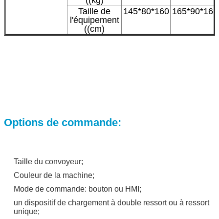
Taille de
145*80*160
165*90*165
l'équipement
((cm)
Options de commande:
Taille du convoyeur;
Couleur de la machine;
Mode de commande: bouton ou HMI;
un dispositif de chargement à double ressort ou à ressort
unique;