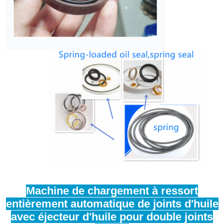
Machine de chargement à ressort
entièrement automatique de joints d'huile
avec éjecteur d'huile pour double joints