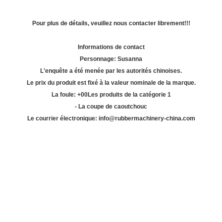
Pour plus de détails, veuillez nous contacter librement!!!
Informations de contact
Personnage: Susanna
L'enquête a été menée par les autorités chinoises.
Le prix du produit est fixé à la valeur nominale de la marque.
La foule: +
00
Les produits de la catégorie 1
- La coupe de caoutchouc
Le courrier électronique: info@rubbermachinery-china.com