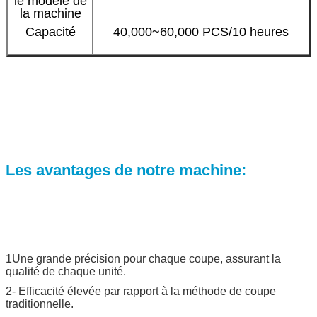
le modèle de
la machine
Capacité
40,000~60,000 PCS/10 heures
Les avantages de notre machine:
1Une grande précision pour chaque coupe, assurant la
qualité de chaque unité.
2- Efficacité élevée par rapport à la méthode de coupe
traditionnelle.