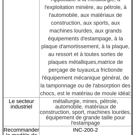
l'exploitation minière, au pétrole, à
l'automobile, aux matériaux de
construction, aux sports, aux
machines lourdes, aux grands
équipements d'estampage, à la
plaque d'amortissement, à la plaque,
au ressort et à toutes sortes de
plaques métalliques,matrice de
perçage de tuyauxLa friction
de
l'équipement mécanique général, de
la tamponnage ou de l'absorption des
chocs, est le matériau de moule idéal;
Le secteur
métallurgie, mines, pétrole,
industriel
automobile, matériaux de
construction, sport, machines lourdes,
équipement de grande taille pour
l'estampage
Recommander
INC-200-2