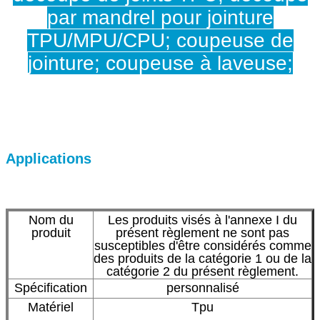
par mandrel pour jointure
TPU/MPU/CPU; coupeuse de
jointure; coupeuse à laveuse;
Applications
Nom du
Les produits visés à l'annexe I du
produit
présent règlement ne sont pas
susceptibles d'être considérés comme
des produits de la catégorie 1 ou de la
catégorie 2 du présent règlement.
Spécification
personnalisé
Matériel
Tpu