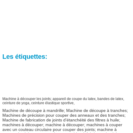
Les étiquettes:
Machine à découper les joints; appareil de coupe du latex, bandes de latex,
ceinture de yoga, ceinture élastique sportive,
Machine de découpe à mandrille; Machine de découpe à tranches;
Machines de précision pour couper des anneaux et des tranches;
Machine de fabrication de joints d'étanchéité des filtres à huile;
machines à découper; machine à découper; machines à couper
avec un couteau circulaire pour couper des joints; machine à