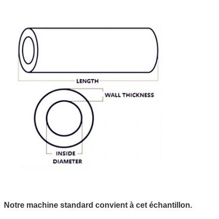
Notre machine standard convient à cet échantillon.