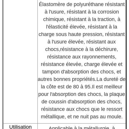
Élastomère de polyuréthane résistant
à l'usure, résistant à la corrosion
chimique, résistant à la traction, à
l'élasticité élevée, résistant à la
charge sous haute pression, résistant
à l'usure élevée, résistant aux
chocs,résistance à la déchirure,
résistance aux rayonnements,
résistance élevée, charge élevée et
tampon d'absorption des chocs, et
autres bonnes propriétés.
La dureté de
la côte est de 80 à 95.
Il est meilleur
pour l'absorption des chocs, la plaque
de coussin d'absorption des chocs,
résistance aux chocs que le ressort
métallique, et ne nuit pas au moule.
Utilisation
Applicable à la métallurgie, à