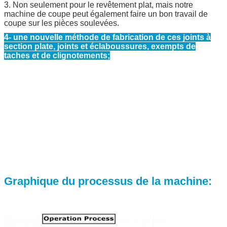
3. Non seulement pour le revêtement plat, mais notre
machine de coupe peut également faire un bon travail de
coupe sur les pièces soulevées.
4- une nouvelle méthode de fabrication de ces joints à
section plate, joints et éclaboussures, exempts de
taches et de clignotements;
Graphique du processus de la machine: