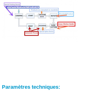
Paramètres techniques
: