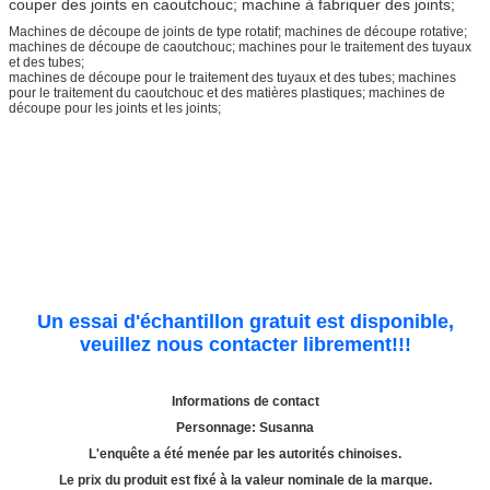
couper des joints en caoutchouc; machine à fabriquer des joints;
Machines de découpe de joints de type rotatif; machines de découpe rotative;
machines de découpe de caoutchouc; machines pour le traitement des tuyaux
et des tubes;
machines de découpe pour le traitement des tuyaux et des tubes; machines
pour le traitement du caoutchouc et des matières plastiques; machines de
découpe pour les joints et les joints;
Un essai d'échantillon gratuit est disponible,
veuillez nous contacter librement!!!
Informations de contact
Personnage: Susanna
L'enquête a été menée par les autorités chinoises.
Le prix du produit est fixé à la valeur nominale de la marque.