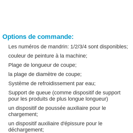
Options de commande:
Les numéros de mandrin: 1/2/3/4 sont disponibles;
couleur de peinture à la machine;
Plage de longueur de coupe;
la plage de diamètre de coupe;
Système de refroidissement par eau;
Support de queue (comme dispositif de support
pour les produits de plus longue longueur)
un dispositif de poussée auxiliaire pour le
chargement;
un dispositif auxiliaire d'épissure pour le
déchargement;