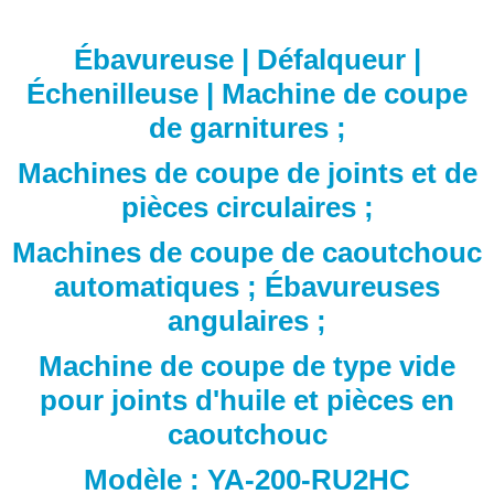
Ébavureuse | Défalqueur |
Échenilleuse | Machine de coupe
de garnitures ;
Machines de coupe de joints et de
pièces circulaires ;
Machines de coupe de caoutchouc
automatiques ; Ébavureuses
angulaires ;
Machine de coupe de type vide
pour joints d'huile et pièces en
caoutchouc
Modèle : YA-200-RU2HC