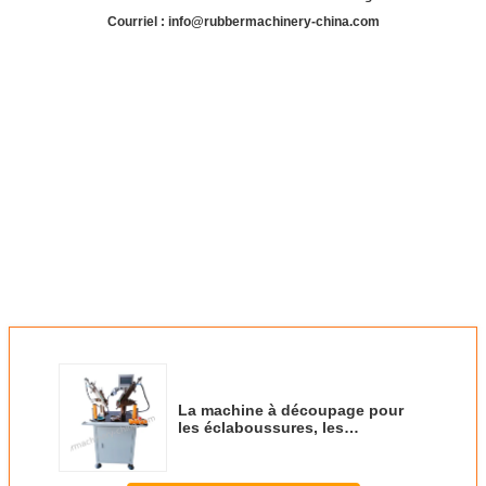
Courriel : info@rubbermachinery-china.com
La machine à découpage pour
les éclaboussures, les
éclaboussures pour les
éclaboussures, les couteaux
pour les éclaboussures, les