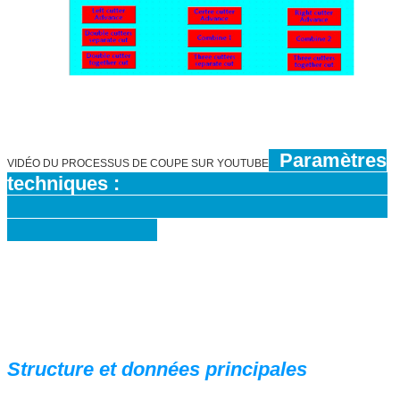
Paramètres
VIDÉO DU PROCESSUS DE COUPE SUR YOUTUBE
techniques :
Structure et données principales