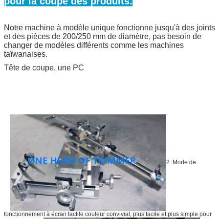
pour la coupe des produits.
Notre machine à modèle unique fonctionne jusqu'à des joints
et des pièces de 200/250 mm de diamètre, pas besoin de
changer de modèles différents comme les machines
taïwanaises.
Tête de coupe, une PC
2. Mode de
fonctionnement à écran tactile couleur convivial, plus facile et plus simple pour