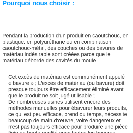
Pourquoi nous choisir :
Pendant la production d'un produit en caoutchouc, en
plastique, en polyuréthane ou en combinaison
caoutchouc-métal, des couches ou des bavures de
matériau indésirable sont créées parce que le
matériau déborde des cavités du moule.
Cet excès de matériau est communément appelé
« bavure » ; L'excès de matériau (ou bavure) doit
presque toujours être efficacement éliminé avant
que le produit ne soit jugé utilisable ;
De nombreuses usines utilisent encore des
méthodes manuelles pour ébavurer leurs produits,
ce qui est peu efficace, prend du temps, nécessite
beaucoup de main-d'œuvre, voire dangereux et
n'est pas toujours efficace pour produire une pièce
finie de haute qualité avec toutes les bavures