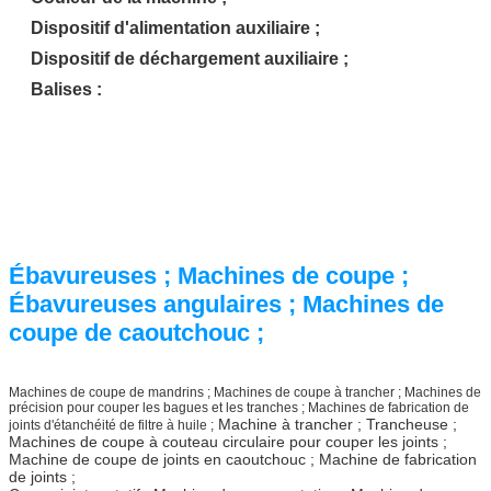
Dispositif d'alimentation auxiliaire ;
Dispositif de déchargement auxiliaire ;
Balises :
Ébavureuses ; Machines de coupe ;
Ébavureuses angulaires ; Machines de
coupe de caoutchouc ;
Machines de coupe de mandrins ; Machines de coupe à trancher ; Machines de
précision pour couper les bagues et les tranches ; Machines de fabrication de
Machine à trancher ; Trancheuse ;
joints d'étanchéité de filtre à huile ;
Machines de coupe à couteau circulaire pour couper les joints ;
Machine de coupe de joints en caoutchouc ; Machine de fabrication
de joints ;