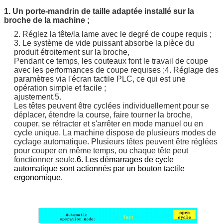
1. Un porte-mandrin de taille adaptée installé sur la
broche de la machine ;
2. Réglez la tête/la lame avec le degré de coupe requis ;
3. Le système de vide puissant absorbe la pièce du
produit étroitement sur la broche,
Pendant ce temps, les couteaux font le travail de coupe
avec les performances de coupe requises ;
4. Réglage des
paramètres via l'écran tactile PLC, ce qui est une
opération simple et facile ;
ajustement.
5.
Les têtes peuvent être cyclées individuellement pour se
déplacer, étendre la course, faire tourner la broche,
couper, se rétracter et s'arrêter en mode manuel ou en
cycle unique. La machine dispose de plusieurs modes de
cyclage automatique. Plusieurs têtes peuvent être réglées
pour couper en même temps, ou chaque tête peut
fonctionner seule.
6. Les démarrages de cycle
automatique sont actionnés par un bouton tactile
ergonomique.