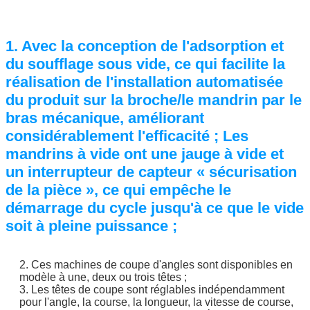
1. Avec la conception de l'adsorption et
du soufflage sous vide, ce qui facilite la
réalisation de l'installation automatisée
du produit sur la broche/le mandrin par le
bras mécanique, améliorant
considérablement l'efficacité ; Les
mandrins à vide ont une jauge à vide et
un interrupteur de capteur « sécurisation
de la pièce », ce qui empêche le
démarrage du cycle jusqu'à ce que le vide
soit à pleine puissance ;
2. Ces machines de coupe d'angles sont disponibles en
modèle à une, deux ou trois têtes ;
3. Les têtes de coupe sont réglables indépendamment
pour l'angle, la course, la longueur, la vitesse de course,