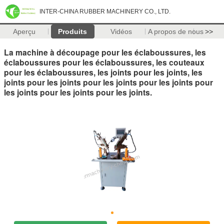
INTER-CHINA RUBBER MACHINERY CO., LTD.
Aperçu
Produits
Vidéos
A propos de nous
>>
La machine à découpage pour les éclaboussures, les
éclaboussures pour les éclaboussures, les couteaux
pour les éclaboussures, les joints pour les joints, les
joints pour les joints pour les joints pour les joints pour
les joints pour les joints pour les joints.