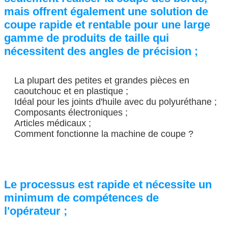
mais offrent également une solution de
coupe rapide et rentable pour une large
gamme de produits de taille qui
nécessitent des angles de précision ;
La plupart des petites et grandes pièces en
caoutchouc et en plastique ;
Idéal pour les joints d'huile avec du polyuréthane ;
Composants électroniques ;
Articles médicaux ;
Comment fonctionne la machine de coupe ?
Le processus est rapide et nécessite un
minimum de compétences de
l'opérateur ;