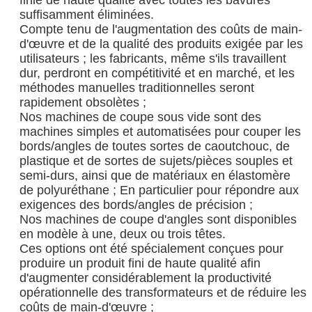
suffisamment éliminées.
Compte tenu de l'augmentation des coûts de main-
d'œuvre et de la qualité des produits exigée par les
utilisateurs ; les fabricants, même s'ils travaillent
dur, perdront en compétitivité et en marché, et les
méthodes manuelles traditionnelles seront
rapidement obsolètes ;
Nos machines de coupe sous vide sont des
machines simples et automatisées pour couper les
bords/angles de toutes sortes de caoutchouc, de
plastique et de sortes de sujets/pièces souples et
semi-durs, ainsi que de matériaux en élastomère
de polyuréthane ; En particulier pour répondre aux
exigences des bords/angles de précision ;
Nos machines de coupe d'angles sont disponibles
en modèle à une, deux ou trois têtes.
Ces options ont été spécialement conçues pour
produire un produit fini de haute qualité afin
d'augmenter considérablement la productivité
opérationnelle des transformateurs et de réduire les
coûts de main-d'œuvre ;