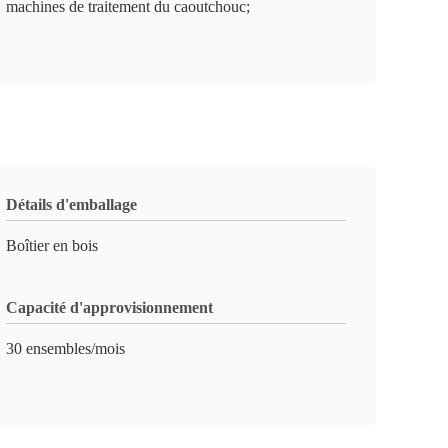
machines de traitement du caoutchouc;
Détails d'emballage
Boîtier en bois
Capacité d'approvisionnement
30 ensembles/mois