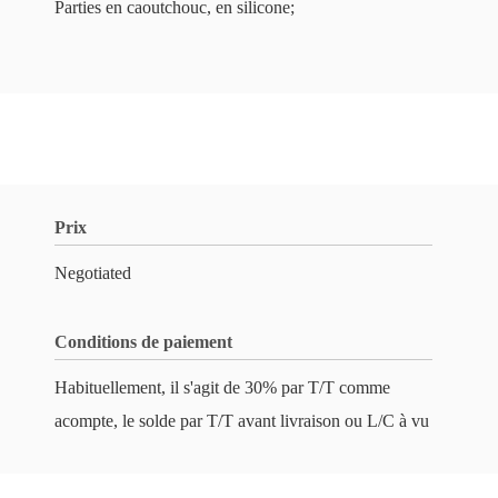
Parties en caoutchouc, en silicone;
Prix
Negotiated
Conditions de paiement
Habituellement, il s'agit de 30% par T/T comme
acompte, le solde par T/T avant livraison ou L/C à vu