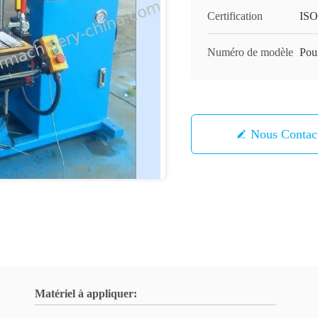
Certification
ISO
Numéro de modèle
Pour
Nous Contac
Matériel à appliquer: