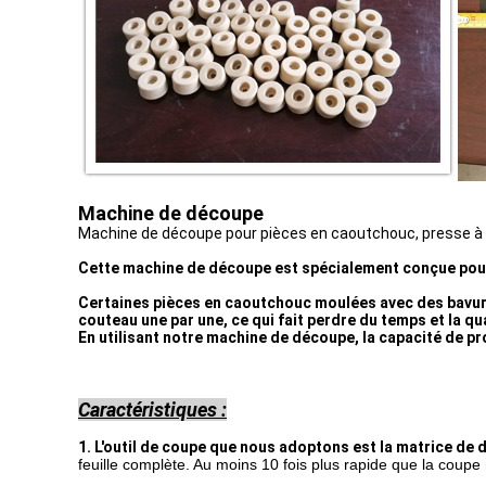
Machine de découpe
Machine de découpe pour pièces en caoutchouc, presse 
Cette machine de découpe est spécialement conçue pour
Certaines pièces en caoutchouc moulées avec des bavures 
couteau une par une, ce qui fait perdre du temps et la qu
En utilisant notre machine de découpe, la capacité de pro
Caractéristiques :
1. L'outil de coupe que nous adoptons est la matrice de d
feuille complète. Au moins 10 fois plus rapide que la coupe