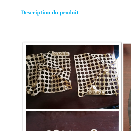
Description du produit