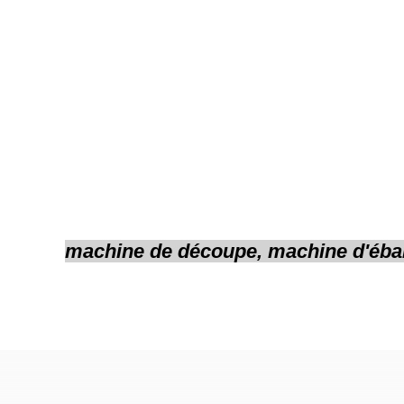
machine de découpe, machine d'ébar