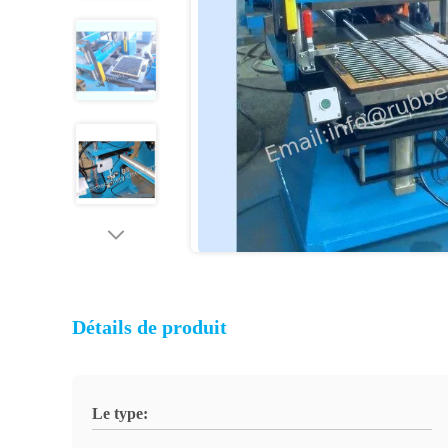
Détails de produit
Le type: