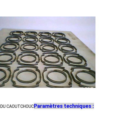
Paramètres techniques :
T DU CAOUTCHOUC