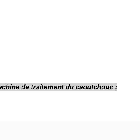
chine de traitement du caoutchouc ;