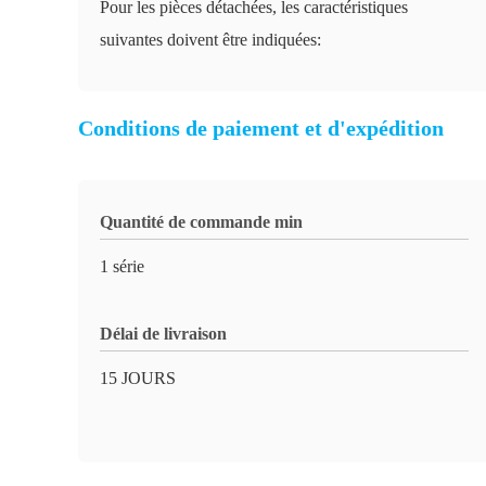
Pour les pièces détachées, les caractéristiques
suivantes doivent être indiquées:
Conditions de paiement et d'expédition
Quantité de commande min
1 série
Délai de livraison
15 JOURS