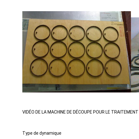
VIDÉO DE LA MACHINE DE DÉCOUPE POUR LE TRAITEMEN
Type de dynamique