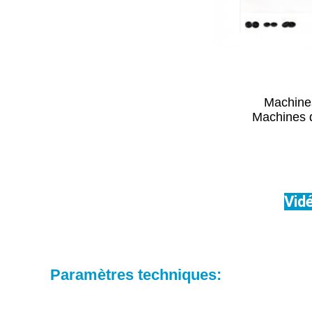
Machine
Machines d
Vid
Paramètres techniques: