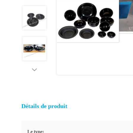
Détails de produit
Le type: