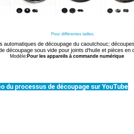
Pour différentes tailles;
s automatiques de découpage du caoutchouc; découpes 
e découpage sous vide pour joints d'huile et pièces en
Modèle:
Pour les appareils à commande numérique
éo du processus de découpage sur YouTube