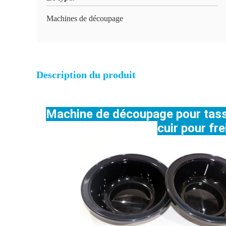
Machines de découpage
Description du produit
Machine de découpage pour tasses/
cuir pour fr