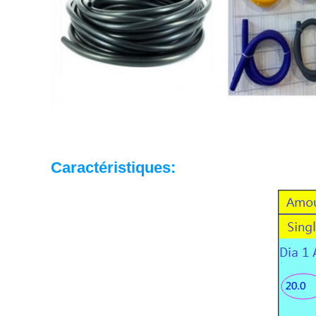
Caractéristiques: