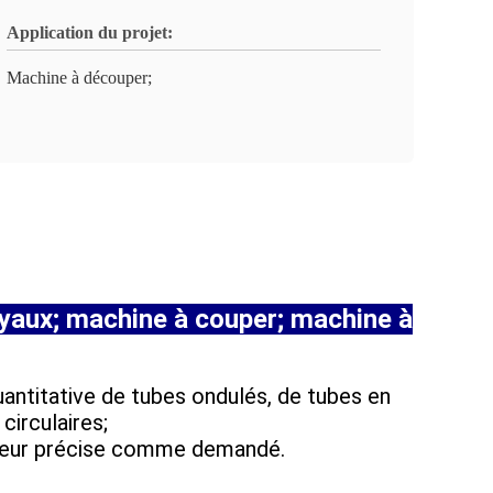
Application du projet:
Machine à découper;
yaux; machine à couper; machine à
antitative de tubes ondulés, de tubes en
circulaires;
ueur précise comme demandé.