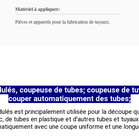
Matériel à appliquer:
Pièces et appareils pour la fabrication de tuyaux;
ulés, coupeuse de tubes; coupeuse de tu
couper automatiquement des tubes;
és est principalement utilisée pour la découpe qu
 de tubes en plastique et d'autres tubes et tuyaux 
matiquement avec une coupe uniforme et une long