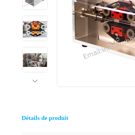
Détails de produit