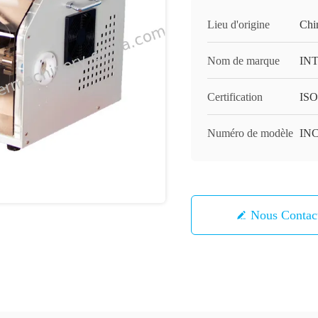
Lieu d'origine
Chi
Nom de marque
IN
Certification
ISO
Numéro de modèle
INC
Nous Contac