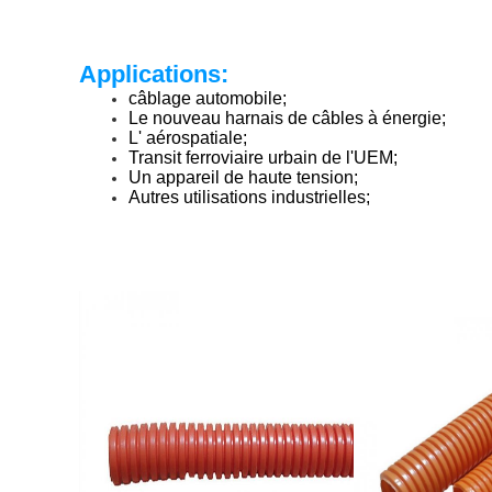
Applications:
câblage automobile;
Le nouveau harnais de câbles à énergie;
L' aérospatiale;
Transit ferroviaire urbain de l'UEM;
Un appareil de haute tension;
Autres utilisations industrielles;