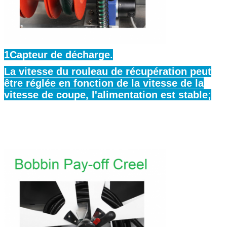
1Capteur de décharge.
La vitesse du rouleau de récupération peut
être réglée en fonction de la vitesse de la
vitesse de coupe, l'alimentation est stable;
Laisser un message
Nous vous rappellerons bientôt!