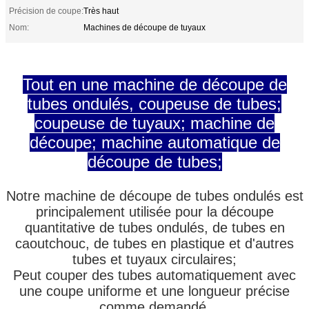
Précision de coupe:
Très haut
Nom:
Machines de découpe de tuyaux
Tout en une machine de découpe de
tubes ondulés, coupeuse de tubes;
coupeuse de tuyaux; machine de
découpe; machine automatique de
découpe de tubes;
Notre machine de découpe de tubes ondulés est
principalement utilisée pour la découpe
quantitative de tubes ondulés, de tubes en
caoutchouc, de tubes en plastique et d'autres
tubes et tuyaux circulaires;
Peut couper des tubes automatiquement avec
une coupe uniforme et une longueur précise
comme demandé.