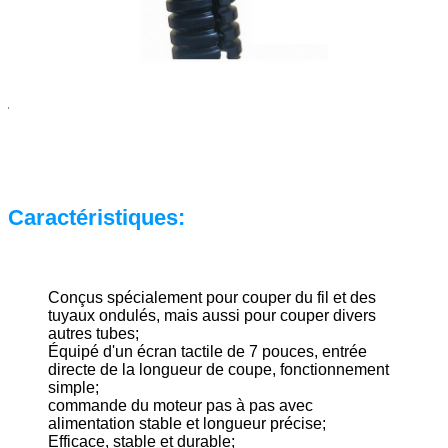
Caractéristiques:
Conçus spécialement pour couper du fil et des
tuyaux ondulés, mais aussi pour couper divers
autres tubes;
Équipé d'un écran tactile de 7 pouces, entrée
directe de la longueur de coupe, fonctionnement
simple;
commande du moteur pas à pas avec
alimentation stable et longueur précise;
Efficace, stable et durable;