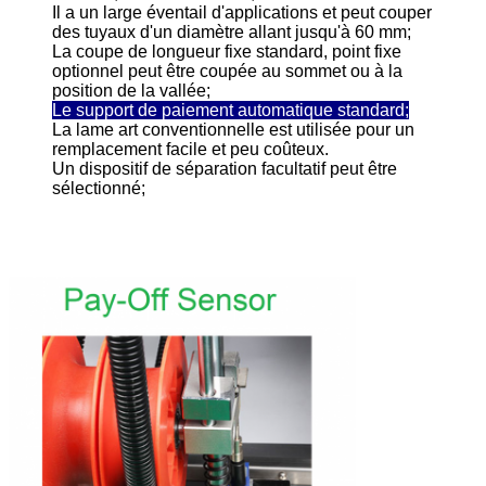
Il a un large éventail d'applications et peut couper
des tuyaux d'un diamètre allant jusqu'à 60 mm;
La coupe de longueur fixe standard, point fixe
optionnel peut être coupée au sommet ou à la
position de la vallée;
Le support de paiement automatique standard;
La lame art conventionnelle est utilisée pour un
remplacement facile et peu coûteux.
Un dispositif de séparation facultatif peut être
sélectionné;