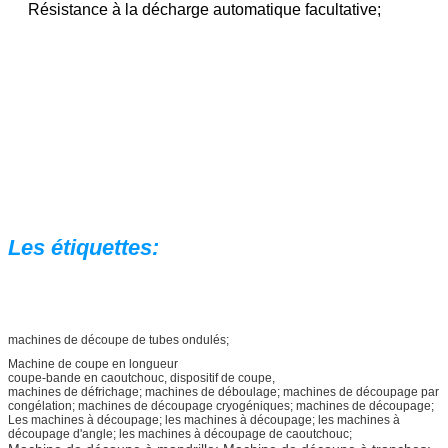
Résistance à la décharge automatique facultative;
Les étiquettes:
machines de découpe de tubes ondulés;
Machine de coupe en longueur
coupe-bande en caoutchouc, dispositif de coupe,
machines de défrichage; machines de déboulage; machines de découpage par
congélation; machines de découpage cryogéniques; machines de découpage;
Les machines à découpage; les machines à découpage; les machines à
découpage d'angle; les machines à découpage de caoutchouc;