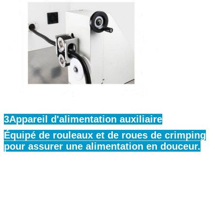
3Appareil d'alimentation auxiliaire
Équipé de rouleaux et de roues de crimping
pour assurer une alimentation en douceur.