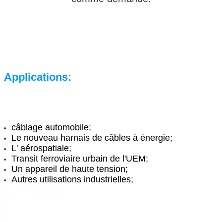
Applications:
câblage automobile;
Le nouveau harnais de câbles à énergie;
L' aérospatiale;
Transit ferroviaire urbain de l'UEM;
Un appareil de haute tension;
Autres utilisations industrielles;