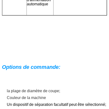
automatique
Options de commande:
la plage de diamètre de coupe;
Couleur de la machine
Un dispositif de séparation facultatif peut être sélectionné;