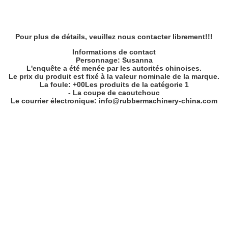
Pour plus de détails, veuillez nous contacter librement!!!
Informations de contact
Personnage: Susanna
L'enquête a été menée par les autorités chinoises.
Le prix du produit est fixé à la valeur nominale de la marque.
La foule: +
00
Les produits de la catégorie 1
- La coupe de caoutchouc
Le courrier électronique: info@rubbermachinery-china.com