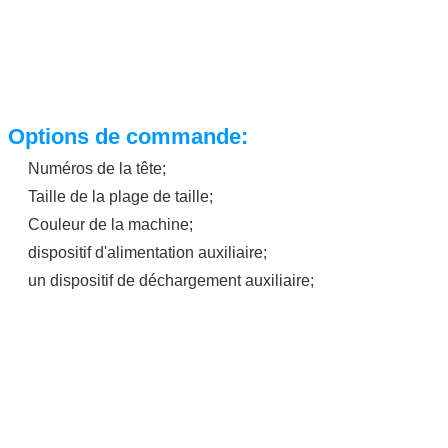
Options de commande:
Numéros de la tête;
Taille de la plage de taille;
Couleur de la machine;
dispositif d'alimentation auxiliaire;
un dispositif de déchargement auxiliaire;