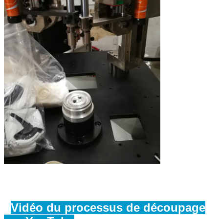
Vidéo du processus de découpage