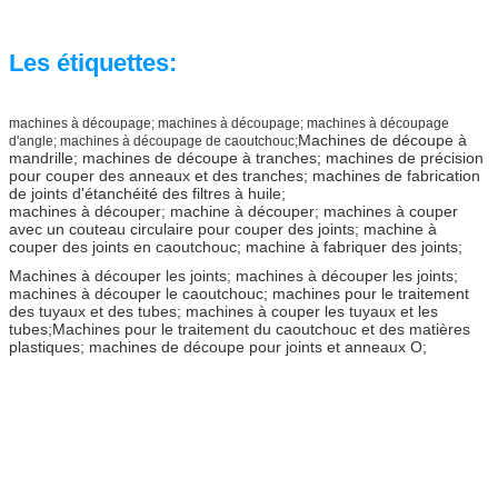
Les étiquettes:
machines à découpage; machines à découpage; machines à découpage
Machines de découpe à
d'angle; machines à découpage de caoutchouc;
mandrille; machines de découpe à tranches; machines de précision
pour couper des anneaux et des tranches; machines de fabrication
de joints d'étanchéité des filtres à huile;
machines à découper; machine à découper; machines à couper
avec un couteau circulaire pour couper des joints; machine à
couper des joints en caoutchouc; machine à fabriquer des joints;
Machines à découper les joints; machines à découper les joints;
machines à découper le caoutchouc; machines pour le traitement
des tuyaux et des tubes; machines à couper les tuyaux et les
tubes;Machines pour le traitement du caoutchouc et des matières
plastiques; machines de découpe pour joints et anneaux O;