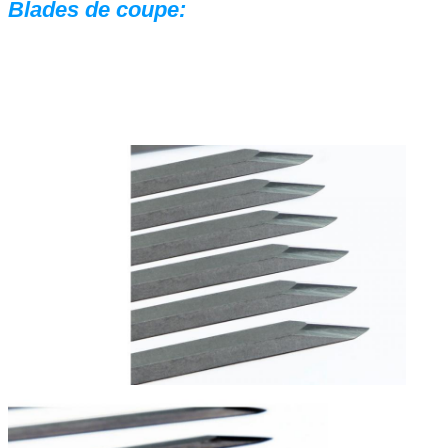
Blades de coupe: