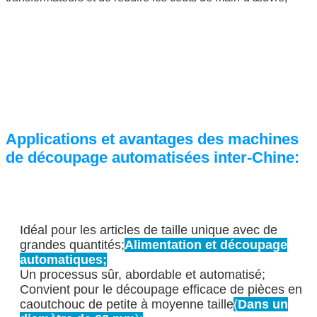
Applications et avantages des machines
de découpage automatisées inter-Chine:
Idéal pour les articles de taille unique avec de
grandes quantités;
Alimentation et découpage
automatiques;
Un processus sûr, abordable et automatisé;
Convient pour le découpage efficace de pièces en
caoutchouc de petite à moyenne taille
(
Dans un