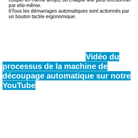
par elle-même.
6Tous les démarrages automatiques sont actionnés par
un bouton tactile ergonomique.
Vidéo du
processus de la machine de
découpage automatique sur notre
YouTube