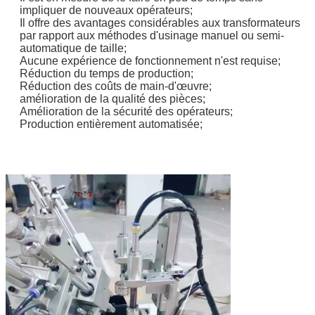
impliquer de nouveaux opérateurs;
Il offre des avantages considérables aux transformateurs
par rapport aux méthodes d'usinage manuel ou semi-
automatique de taille;
Aucune expérience de fonctionnement n'est requise;
Réduction du temps de production;
Réduction des coûts de main-d'œuvre;
amélioration de la qualité des pièces;
Amélioration de la sécurité des opérateurs;
Production entièrement automatisée;