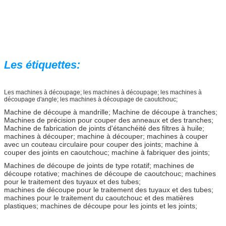
Les étiquettes:
Les machines à découpage; les machines à découpage; les machines à
découpage d'angle; les machines à découpage de caoutchouc;
Machine de découpe à mandrille; Machine de découpe à tranches;
Machines de précision pour couper des anneaux et des tranches;
Machine de fabrication de joints d'étanchéité des filtres à huile;
machines à découper; machine à découper; machines à couper
avec un couteau circulaire pour couper des joints; machine à
couper des joints en caoutchouc; machine à fabriquer des joints;
Machines de découpe de joints de type rotatif; machines de
découpe rotative; machines de découpe de caoutchouc; machines
pour le traitement des tuyaux et des tubes;
machines de découpe pour le traitement des tuyaux et des tubes;
machines pour le traitement du caoutchouc et des matières
plastiques; machines de découpe pour les joints et les joints;