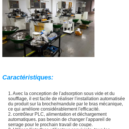
Caractéristiques:
1. Avec la conception de l'adsorption sous vide et du
soufflage, il est facile de réaliser l'installation automatisée
du produit sur la broche/mandule par le bras mécanique,
ce qui améliore considérablement l'efficacité.
2. contrôleur PLC, alimentation et déchargement
automatiques. pas besoin de changer l'appareil de
serrage pour le prochain travail de coupe.