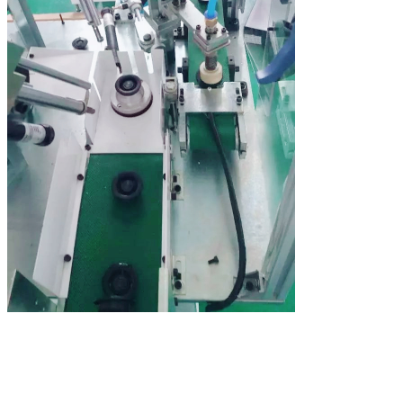
Laisser un message