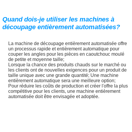
Nous vous rappellerons bientôt!
Quand dois-je utiliser les machines à
découpage entièrement automatisées?
La machine de découpage entièrement automatisée offre
un processus rapide et entièrement automatique pour
couper les angles pour les pièces en caoutchouc moulé
de petite et moyenne taille;
Lorsque la chance des produits chauds sur le marché ou
les clients ont de nouvelles exigences pour un produit de
taille unique avec une grande quantité; Une machine
entièrement automatique sera une meilleure option;
Pour réduire les coûts de production et créer l'offre la plus
compétitive pour les clients, une machine entièrement
automatisée doit être envisagée et adoptée.
SOUMETTRE