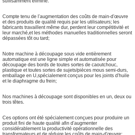
suffisamment éliminé.
Compte tenu de l'augmentation des coûts de main-d'œuvre
et des produits de qualité requis par les utilisateurs; les
fabricants travaillent même dur, perdent leur compétitivité et
leur marché,et les méthodes manuelles traditionnelles seront
dépassées tôt ou tard;
Notre machine à découpage sous vide entièrement
automatique est une ligne simple et automatisée pour
découpage des bords de toutes sortes de caoutchouc,
plastique et toutes sortes de sujets/pièces mous semi-durs,
emballage en U,spécialement conçus pour les joints d'huile
et le diaphragme du frein;
Nos machines à découpage sont disponibles en un, deux ou
trois têtes.
Ces options ont été spécialement conçues pour produire un
produit fini de haute qualité afin d'augmenter
considérablement la productivité opérationnelle des
transformateurs et de réduire les coûts de main-d'œuvre;