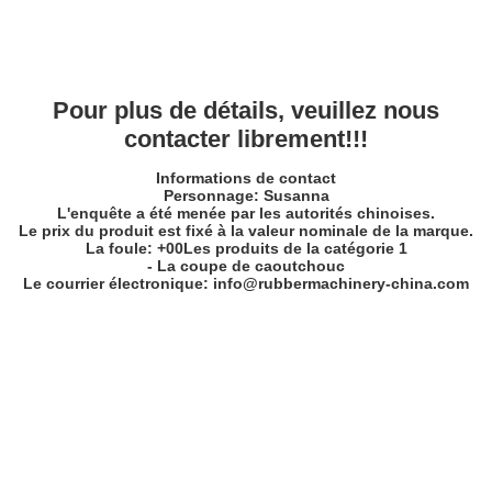
Pour plus de détails, veuillez nous
contacter librement!!!
Informations de contact
Personnage: Susanna
L'enquête a été menée par les autorités chinoises.
Le prix du produit est fixé à la valeur nominale de la marque.
La foule: +
00
Les produits de la catégorie 1
- La coupe de caoutchouc
Le courrier électronique: info@rubbermachinery-china.com