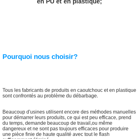
en PU et en plastique;
Pourquoi nous choisir?
Tous les fabricants de produits en caoutchouc et en plastique
sont confrontés au problème du débarbage.
Beaucoup d'usines utilisent encore des méthodes manuelles
pour démarrer leurs produits, ce qui est peu efficace, prend
du temps, demande beaucoup de travail,ou même
dangereux et ne sont pas toujours efficaces pour produire
une pièce finie de haute qualité avec tout le flash