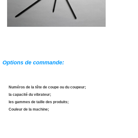
Options de commande:
Numéros de la tête de coupe ou du coupeur;
la capacité du vibrateur;
les gammes de taille des produits;
Couleur de la machine;