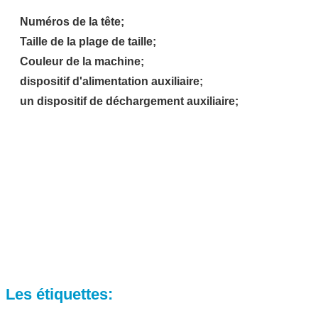
Numéros de la tête;
Taille de la plage de taille;
Couleur de la machine;
dispositif d'alimentation auxiliaire;
un dispositif de déchargement auxiliaire;
Les étiquettes: