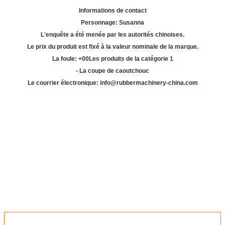
Informations de contact
Personnage: Susanna
L'enquête a été menée par les autorités chinoises.
Le prix du produit est fixé à la valeur nominale de la marque.
La foule: +
00
Les produits de la catégorie 1
- La coupe de caoutchouc
Le courrier électronique: info@rubbermachinery-china.com