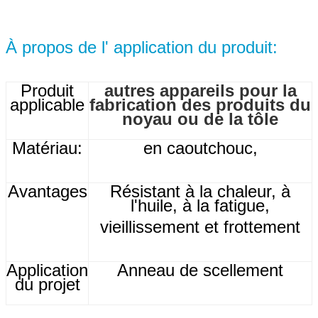
À propos de l' application du produit:
Produit
autres appareils pour la
applicable
fabrication des produits du
noyau ou de la tôle
Matériau:
en caoutchouc,
Avantages
Résistant à la chaleur, à
l'huile, à la fatigue,
vieillissement et frottement
Application
Anneau de scellement
du projet