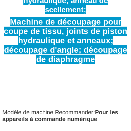
hydraulique; anneau de
scellement;
Machine de découpage pour
coupe de tissu, joints de piston
hydraulique et anneaux;
découpage d'angle; découpage
de diaphragme
Modèle de machine Recommander:
Pour les
appareils à commande numérique