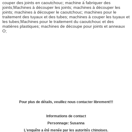
couper des joints en caoutchouc; machine à fabriquer des
joints;
Machines à découper les joints; machines à découper les
joints; machines à découper le caoutchouc; machines pour le
traitement des tuyaux et des tubes; machines à couper les tuyaux et
les tubes;Machines pour le traitement du caoutchouc et des
matières plastiques; machines de découpe pour joints et anneaux
O;
Pour plus de détails, veuillez nous contacter librement!!!
Informations de contact
Personnage: Susanna
L'enquête a été menée par les autorités chinoises.