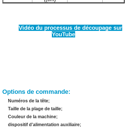
Vidéo du processus de découpage sur
YouTube
Options de commande:
Numéros de la tête;
Taille de la plage de taille;
Couleur de la machine;
dispositif d'alimentation auxiliaire;