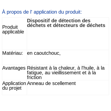
À propos de l' application du produit:
Dispositif de détection des
déchets et détecteurs de déchets
Produit
applicable
Matériau:
en caoutchouc,
Avantages
Résistant à la chaleur, à l'huile, à la
fatigue, au vieillissement et à la
friction
Application
Anneau de scellement
du projet