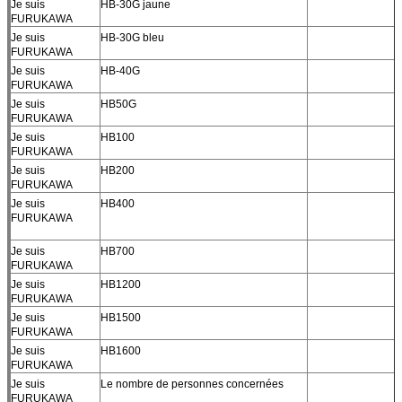
Je suis
HB-30G jaune
FURUKAWA
Je suis
HB-30G bleu
FURUKAWA
Je suis
HB-40G
FURUKAWA
Je suis
HB50G
FURUKAWA
Je suis
HB100
FURUKAWA
Je suis
HB200
FURUKAWA
Je suis
HB400
FURUKAWA
Je suis
HB700
FURUKAWA
Je suis
HB1200
FURUKAWA
Je suis
HB1500
FURUKAWA
Je suis
HB1600
FURUKAWA
Je suis
Le nombre de personnes concernées
FURUKAWA