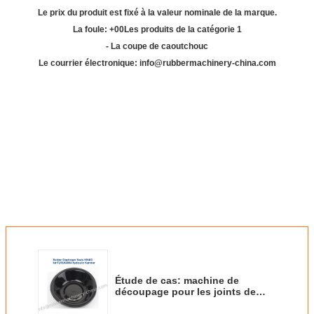
Le prix du produit est fixé à la valeur nominale de la marque.
La foule: +
00
Les produits de la catégorie 1
- La coupe de caoutchouc
Le courrier électronique: info@rubbermachinery-china.com
Étude de cas: machine de
découpage pour les joints de
diaphragme en caoutchouc pour
FURUKAWA