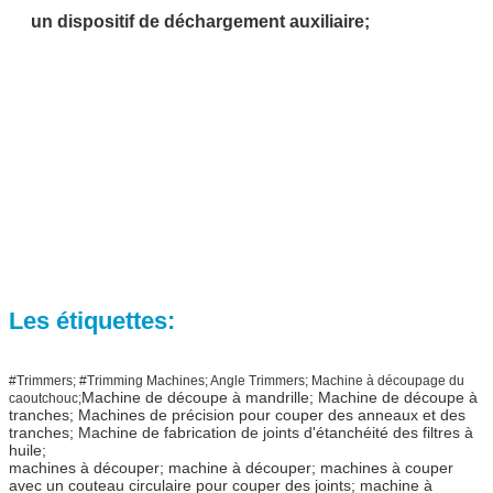
un dispositif de déchargement auxiliaire;
Les étiquettes:
#Trimmers; #Trimming Machines; Angle Trimmers; Machine à découpage du
Machine de découpe à mandrille; Machine de découpe à
caoutchouc;
tranches; Machines de précision pour couper des anneaux et des
tranches; Machine de fabrication de joints d'étanchéité des filtres à
huile;
machines à découper; machine à découper; machines à couper
avec un couteau circulaire pour couper des joints; machine à