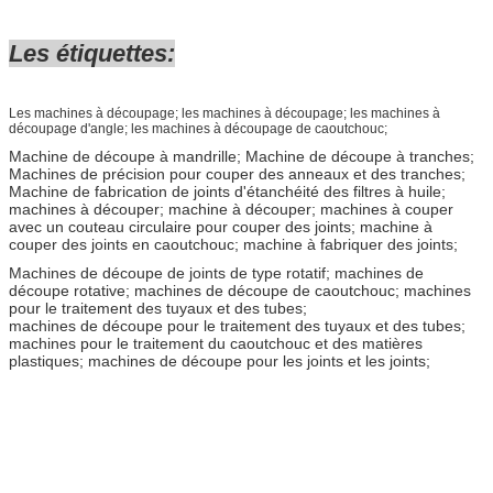
Les étiquettes:
Les machines à découpage; les machines à découpage; les machines à
découpage d'angle; les machines à découpage de caoutchouc;
Machine de découpe à mandrille; Machine de découpe à tranches;
Machines de précision pour couper des anneaux et des tranches;
Machine de fabrication de joints d'étanchéité des filtres à huile;
machines à découper; machine à découper; machines à couper
avec un couteau circulaire pour couper des joints; machine à
couper des joints en caoutchouc; machine à fabriquer des joints;
Machines de découpe de joints de type rotatif; machines de
découpe rotative; machines de découpe de caoutchouc; machines
pour le traitement des tuyaux et des tubes;
machines de découpe pour le traitement des tuyaux et des tubes;
machines pour le traitement du caoutchouc et des matières
plastiques; machines de découpe pour les joints et les joints;