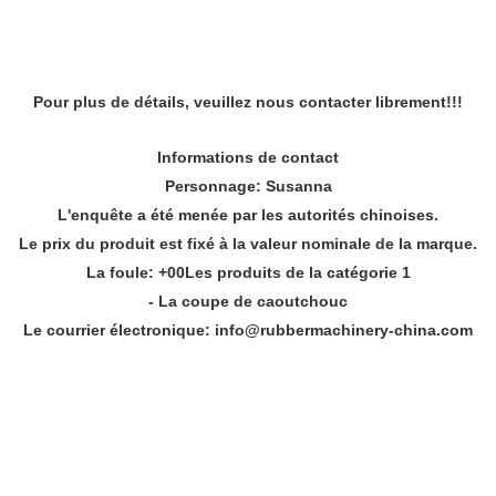
Pour plus de détails, veuillez nous contacter librement!!!
Informations de contact
Personnage: Susanna
L'enquête a été menée par les autorités chinoises.
Le prix du produit est fixé à la valeur nominale de la marque.
La foule: +
00
Les produits de la catégorie 1
- La coupe de caoutchouc
Le courrier électronique: info@rubbermachinery-china.com