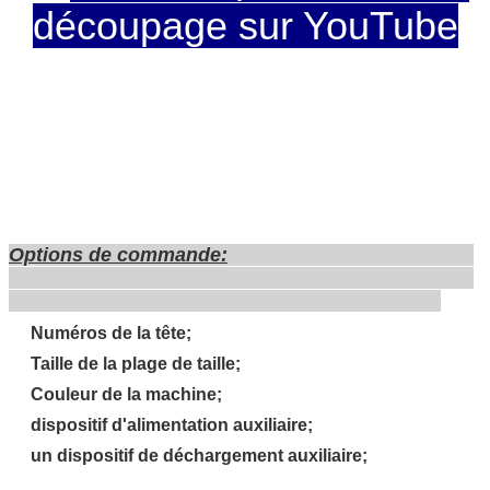
découpage sur YouTube
Options de commande:
Numéros de la tête;
Taille de la plage de taille;
Couleur de la machine;
dispositif d'alimentation auxiliaire;
un dispositif de déchargement auxiliaire;