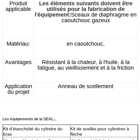
Produit
Les éléments suivants doivent être
applicable
utilisés pour la fabrication de
l'équipement:
Sceaux de diaphragme en
caoutchouc gazeux
Matériau:
en caoutchouc,
Avantages
Résistant à la chaleur, à l'huile, à la
fatigue, au vieillissement et à la friction
Application
Anneau de scellement
du projet
Les équipements de la SEAL...
Kit d'étanchéité du cylindre du
Kit de scellés pour cylindres à
bras
flèche