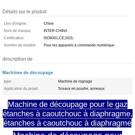
Détails sur le produit
Lieu d'origine:
Chine
Nom de marque:
INTER-CHINA
Certification:
ISO9001;CE;SGS;
Numéro de modèle:
Pour les appareils à commande numérique
description de
Machines de découpage
type:
Machine de rognage
Application du projet:
Sceaux en poudre, anneaux
Machine de découpage pour le gaz
étanches à caoutchouc à diaphragme,
étanches à caoutchouc à diaphragme