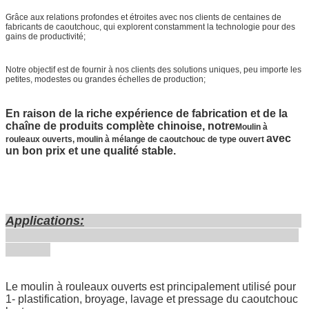
Grâce aux relations profondes et étroites avec nos clients de centaines de
fabricants de caoutchouc, qui explorent constamment la technologie pour des
gains de productivité;
Notre objectif est de fournir à nos clients des solutions uniques, peu importe les
petites, modestes ou grandes échelles de production;
En raison de la riche expérience de fabrication et de la
chaîne de produits complète chinoise, notre
Moulin à
avec
rouleaux ouverts, moulin à mélange de caoutchouc de type ouvert
un bon prix et une qualité stable.
Applications:
Le moulin à rouleaux ouverts est principalement utilisé pour
1- plastification, broyage, lavage et pressage du caoutchouc