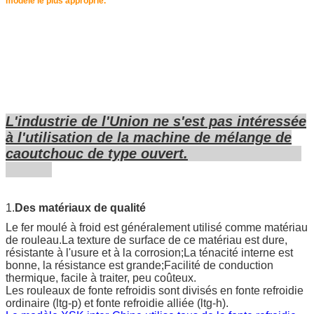
modèle le plus approprié.
L'industrie de l'Union ne s'est pas intéressée
à l'utilisation de la machine de mélange de
caoutchouc de type ouvert.
1.
Des matériaux de qualité
Le fer moulé à froid est généralement utilisé comme matériau
de rouleau.La texture de surface de ce matériau est dure,
résistante à l'usure et à la corrosion;La ténacité interne est
bonne, la résistance est grande;Facilité de conduction
thermique, facile à traiter, peu coûteux.
Les rouleaux de fonte refroidis sont divisés en fonte refroidie
ordinaire (ltg-p) et fonte refroidie alliée (ltg-h).