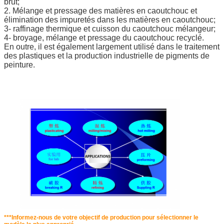
brut;
2. Mélange et pressage des matières en caoutchouc et
élimination des impuretés dans les matières en caoutchouc;
3- raffinage thermique et cuisson du caoutchouc mélangeur;
4- broyage, mélange et pressage du caoutchouc recyclé.
En outre, il est également largement utilisé dans le traitement
des plastiques et la production industrielle de pigments de
peinture.
***Informez-nous de votre objectif de production pour sélectionner le