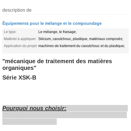
description de
Équipements pour le mélange et le compoundage
Le type:
Le mélange, le fraisage;
Matériel à appliquer:
Silicium, caoutchouc, plastique, matériaux composés;
Application du projet:
machines de traitement du caoutchouc et du plastique;
"mécanique de traitement des matières
organiques"
Série XSK-B
Pourquoi nous choisir: