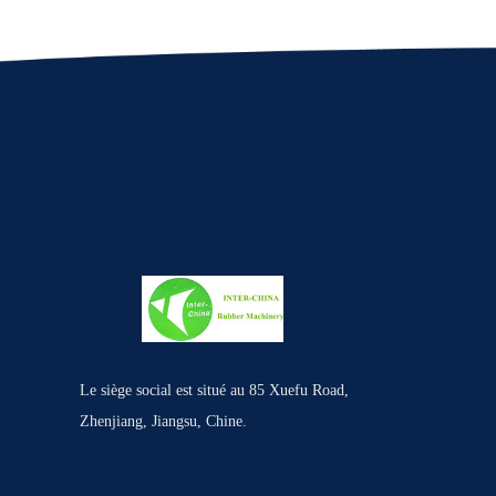
Le siège social est situé au 85 Xuefu Road,
Zhenjiang, Jiangsu, Chine.