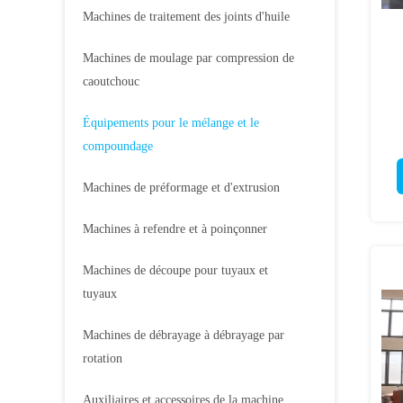
Machines de traitement des joints d'huile
Machines de moulage par compression de
caoutchouc
Équipements pour le mélange et le
compoundage
Machines de préformage et d'extrusion
Machines à refendre et à poinçonner
Machines de découpe pour tuyaux et
tuyaux
Machines de débrayage à débrayage par
rotation
Auxiliaires et accessoires de la machine