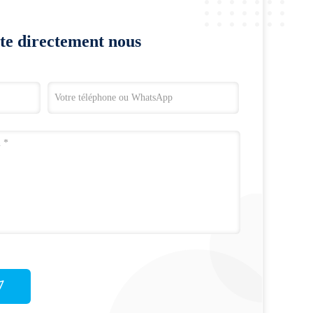
te directement nous