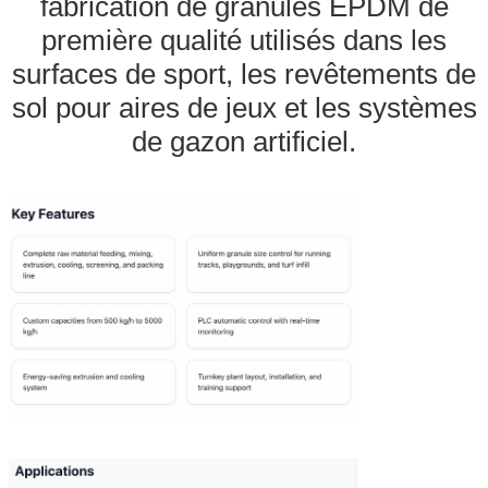
fabrication de granulés EPDM de
première qualité utilisés dans les
surfaces de sport, les revêtements de
sol pour aires de jeux et les systèmes
de gazon artificiel.