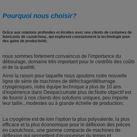
Pourquoi nous choisir?
Grâce aux relations profondes et étroites avec nos clients de centaines de
fabricants de caoutchouc, qui explorent constamment la technologie pour
des gains de productivité;
nous sommes fortement convaincus de l'importance du
déboulage, domaine très important pour le contrôle des coûts
et de la qualité;
Ainsi la raison pour laquelle nous ajoutons notre nouvelle
ligne de série de machines de défrichage/débarrage
cryogéniques, notre équipe technique a plus de 10 ans
d'expérience dans Deepaccumate plus de;Notre objectif est
de fournir à nos clients des solutions uniques, peu importe
leur taille., modestes ou à grande échelle de production;
La cryogénie est de loin l'option la plus polyvalente, la plus
efficace et la plus économique pour le déflexion des pièces
en caoutchouc, une gamme compacte de machines de
déflexion qui permettent d'économiser du temps et