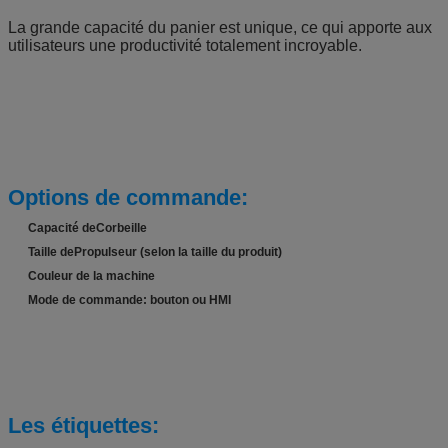
La grande capacité du panier est unique, ce qui apporte aux
utilisateurs une productivité totalement incroyable.
Options de commande:
Capacité de
Corbeille
Taille de
Propulseur (selon la taille du produit)
Couleur de la machine
Mode de commande: bouton ou HMI
Les étiquettes: