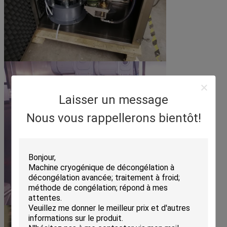
Laisser un message
Nous vous rappellerons bientôt!