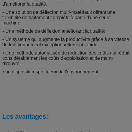
d'améliorer la qualité.
• Une solution de déflexion multi-matériaux offrant une
flexibilité de traitement complète à partir d'une seule
machine;
• Une méthode de déflexion améliorant la qualité;
• Un système qui augmente la productivité grâce à sa vitesse
de fonctionnement exceptionnellement rapide;
• Une méthode automatisée de réduction des coûts qui réduit
considérablement les coûts d'exploitation et de main-
d'œuvre;
• un dispositif respectueux de l'environnement;
Les avantages: