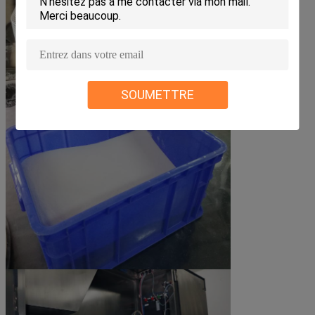
SOUMETTRE