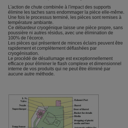
L'action de chute combinée à l'impact des supports
élimine les taches sans endommager la pièce elle-même.
Une fois le processus terminé, les pièces sont remises à
température ambiante.
Ce débardeur cryogénique laisse une pièce propre, sans
poussière ni autres résidus, avec une élimination de
100% de l'écorce.
Les pièces qui présentent de minces éclairs peuvent être
rapidement et complètement déflashées par
cryogénisation.
Le procédé de désallumage est exceptionnellement
efficace pour éliminer le flash complexe et dimensionnel
interne de vos produits qui ne peut être éliminé par
aucune autre méthode.