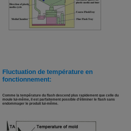
Fluctuation de température en
fonctionnement:
Comme la température du flash descend plus rapidement que celle du
moule lui-même, il est parfaitement possible d'éliminer le flash sans
endommager le produit lui-même.