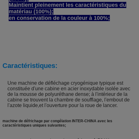
Maintient pleinement les caractéristiques du
matériau (100%);
en conservation de la couleur à 100%;
Caractéristiques:
Une machine de défléchage cryogénique typique est
constituée d'une cabine en acier inoxydable isolée avec
de la mousse de polyuréthane dense; à l'intérieur de la
cabine se trouvent la chambre de soufflage, l'embout de
l'azote liquide,et l'ouverture pour la roue de lancer.
machine de défrichage par congélation INTER-CHINA avec les
caractéristiques uniques suivantes;