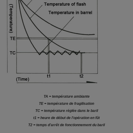
TA = température ambiante
TE = température de fragilisation
TC = température réglée dans le baril
t1 = heure de début de l'opération en fût
T2 = temps d'arrêt de fonctionnement du baril