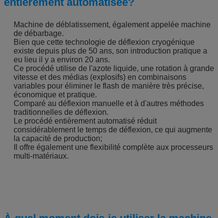
entièrement automatisée?
Machine de déblatissement, également appelée machine
de débarbage.
Bien que cette technologie de déflexion cryogénique
existe depuis plus de 50 ans, son introduction pratique a
eu lieu il y a environ 20 ans.
Ce procédé utilise de l'azote liquide, une rotation à grande
vitesse et des médias (explosifs) en combinaisons
variables pour éliminer le flash de manière très précise,
économique et pratique.
Comparé au déflexion manuelle et à d'autres méthodes
traditionnelles de déflexion.
Le procédé entièrement automatisé réduit
considérablement le temps de déflexion, ce qui augmente
la capacité de production;
Il offre également une flexibilité complète aux processeurs
multi-matériaux.