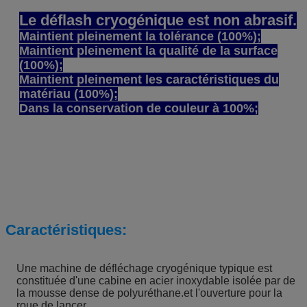
Le déflash cryogénique est non abrasif.
Maintient pleinement la tolérance (100%);
Maintient pleinement la qualité de la surface
(100%);
Maintient pleinement les caractéristiques du
matériau (100%);
Dans la conservation de couleur à 100%;
Caractéristiques:
Une machine de défléchage cryogénique typique est
constituée d'une cabine en acier inoxydable isolée par de
la mousse dense de polyuréthane.et l'ouverture pour la
roue de lancer.