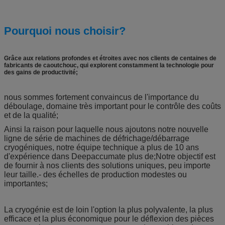
Pourquoi nous choisir?
Grâce aux relations profondes et étroites avec nos clients de centaines de
fabricants de caoutchouc, qui explorent constamment la technologie pour
des gains de productivité;
nous sommes fortement convaincus de l'importance du
déboulage, domaine très important pour le contrôle des coûts
et de la qualité;
Ainsi la raison pour laquelle nous ajoutons notre nouvelle
ligne de série de machines de défrichage/débarrage
cryogéniques, notre équipe technique a plus de 10 ans
d'expérience dans Deepaccumate plus de;Notre objectif est
de fournir à nos clients des solutions uniques, peu importe
leur taille.- des échelles de production modestes ou
importantes;
La cryogénie est de loin l'option la plus polyvalente, la plus
efficace et la plus économique pour le déflexion des pièces