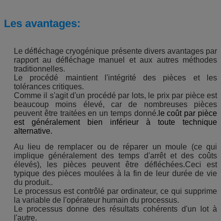
Les avantages:
Le défléchage cryogénique présente divers avantages par
rapport au défléchage manuel et aux autres méthodes
traditionnelles.
Le procédé maintient l'intégrité des pièces et les
tolérances critiques.
Comme il s'agit d'un procédé par lots, le prix par pièce est
beaucoup moins élevé, car de nombreuses pièces
peuvent être traitées en un temps donné.
le coût par pièce
est généralement bien inférieur à toute technique
alternative.
Au lieu de remplacer ou de réparer un moule (ce qui
implique généralement des temps d'arrêt et des coûts
élevés), les pièces peuvent être défléchées.Ceci est
typique des pièces moulées à la fin de leur durée de vie
du produit..
Le processus est contrôlé par ordinateur, ce qui supprime
la variable de l'opérateur humain du processus.
Le processus donne des résultats cohérents d'un lot à
l'autre.