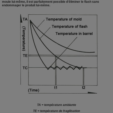
moule lui-même, il est parfaitement possible d'éliminer le flash sans
endommager le produit lui-même.
TA = température ambiante
TE = température de fragilisation