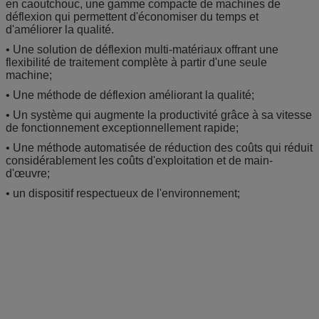
en caoutchouc, une gamme compacte de machines de
déflexion qui permettent d'économiser du temps et
d'améliorer la qualité.
• Une solution de déflexion multi-matériaux offrant une
flexibilité de traitement complète à partir d'une seule
machine;
• Une méthode de déflexion améliorant la qualité;
• Un système qui augmente la productivité grâce à sa vitesse
de fonctionnement exceptionnellement rapide;
• Une méthode automatisée de réduction des coûts qui réduit
considérablement les coûts d'exploitation et de main-
d'œuvre;
• un dispositif respectueux de l'environnement;