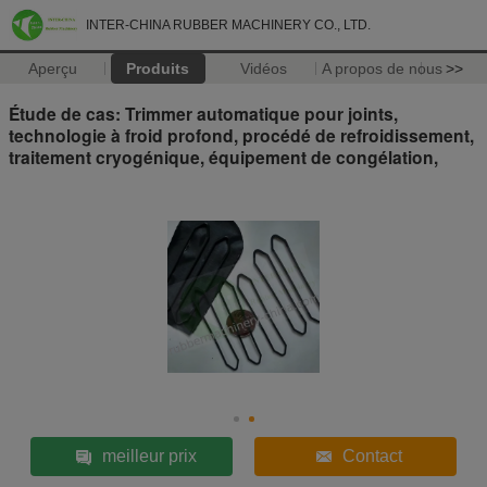
INTER-CHINA RUBBER MACHINERY CO., LTD.
Aperçu
Produits
Vidéos
A propos de nous
>>
Étude de cas: Trimmer automatique pour joints,
technologie à froid profond, procédé de refroidissement,
traitement cryogénique, équipement de congélation,
meilleur prix
Contact