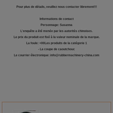
Pour plus de détails, veuillez nous contacter librement!!!
Informations de contact
Personnage: Susanna
L'enquête a été menée par les autorités chinoises.
Le prix du produit est fixé à la valeur nominale de la marque.
La foule: +
00
Les produits de la catégorie 1
- La coupe de caoutchouc
Le courrier électronique: info@rubbermachinery-china.com