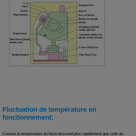
Fluctuation de température en
fonctionnement:
Comme la température du flash descend plus rapidement que celle du