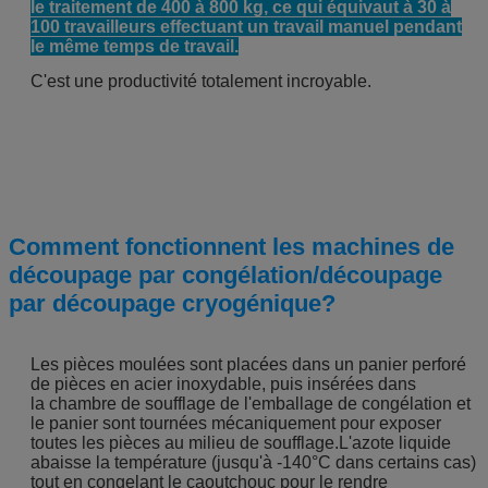
le traitement de 400 à 800 kg, ce qui équivaut à 30 à
100 travailleurs effectuant un travail manuel pendant
le même temps de travail.
C'est une productivité totalement incroyable.
Comment fonctionnent les machines de
découpage par congélation/découpage
par découpage cryogénique?
Les pièces moulées sont placées dans un panier perforé
de pièces en acier inoxydable, puis insérées dans
la chambre de soufflage de l'emballage de congélation et
le panier sont tournées mécaniquement pour exposer
toutes les pièces au milieu de soufflage.L'azote liquide
abaisse la température (jusqu'à -140°C dans certains cas)
tout en congelant le caoutchouc pour le rendre