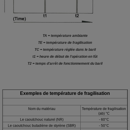
TA = température ambiante
TE = température de fragilisation
TC = température réglée dans le baril
t1 = heure de début de l'opération en fût
T2 = temps d'arrêt de fonctionnement du baril
Exemples de température de fragilisation
Nom du matériau
Température de fragilisation
(ab) °C
Le caoutchouc naturel (NR)
- 60°C
Le caoutchouc butadiène de styrène (SBR)
- 50°C