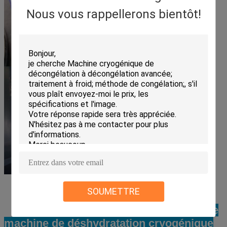
Nous vous rappellerons bientôt!
SOUMETTRE
Vidéo de notre
machine de déshydratation cryogénique