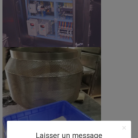
Laisser un message