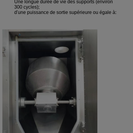
Une longue durée de vie des supports (environ
300 cycles);
d'une puissance de sortie supérieure ou égale à: