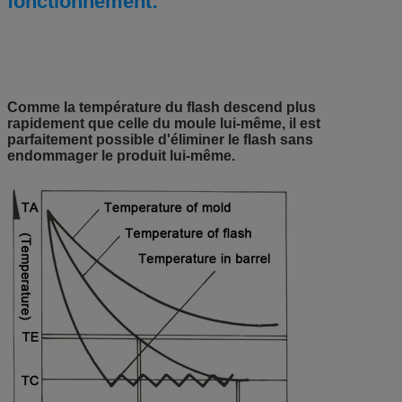
fonctionnement:
Comme la température du flash descend plus
rapidement que celle du moule lui-même, il est
parfaitement possible d'éliminer le flash sans
endommager le produit lui-même.