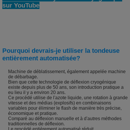
sur YouTube
Pourquoi devrais-je utiliser la tondeuse
entièrement automatisée?
Machine de déblatissement, également appelée machine
de débarbage.
Bien que cette technologie de déflexion cryogénique
existe depuis plus de 50 ans, son introduction pratique a
eu lieu il y a environ 20 ans.
Ce procédé utilise de l'azote liquide, une rotation à grande
vitesse et des médias (explosifs) en combinaisons
variables pour éliminer le flash de manière très précise,
économique et pratique.
Comparé au déflexion manuelle et à d'autres méthodes
traditionnelles de déflexion.
Le procédé entièrement automatisé réduit