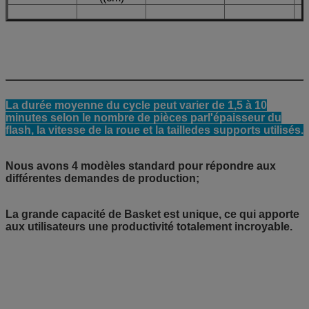
La durée moyenne du cycle peut varier de 1,5 à 10
minutes selon le nombre de pièces par
l'épaisseur du
flash, la vitesse de la roue et la taille
des supports utilisés.
Nous avons 4 modèles standard pour répondre aux
différentes demandes de production;
La grande capacité de Basket est unique, ce qui apporte
aux utilisateurs une productivité totalement incroyable.