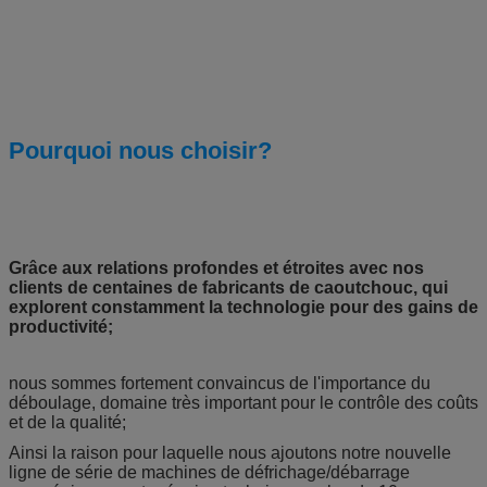
Pourquoi nous choisir?
Grâce aux relations profondes et étroites avec nos
clients de centaines de fabricants de caoutchouc, qui
explorent constamment la technologie pour des gains de
productivité;
nous sommes fortement convaincus de l'importance du
déboulage, domaine très important pour le contrôle des coûts
et de la qualité;
Ainsi la raison pour laquelle nous ajoutons notre nouvelle
ligne de série de machines de défrichage/débarrage