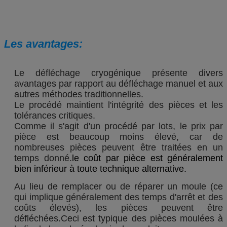
Les avantages:
Le défléchage cryogénique présente divers
avantages par rapport au défléchage manuel et aux
autres méthodes traditionnelles.
Le procédé maintient l'intégrité des pièces et les
tolérances critiques.
Comme il s'agit d'un procédé par lots, le prix par
pièce est beaucoup moins élevé, car de
nombreuses pièces peuvent être traitées en un
temps donné.
le coût par pièce est généralement
bien inférieur à toute technique alternative.
Au lieu de remplacer ou de réparer un moule (ce
qui implique généralement des temps d'arrêt et des
coûts élevés), les pièces peuvent être
défléchées.Ceci est typique des pièces moulées à