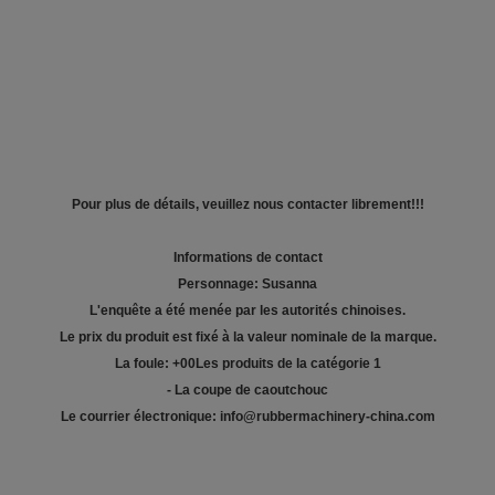
Pour plus de détails, veuillez nous contacter librement!!!
Informations de contact
Personnage: Susanna
L'enquête a été menée par les autorités chinoises.
Le prix du produit est fixé à la valeur nominale de la marque.
La foule: +
00
Les produits de la catégorie 1
- La coupe de caoutchouc
Le courrier électronique: info@rubbermachinery-china.com