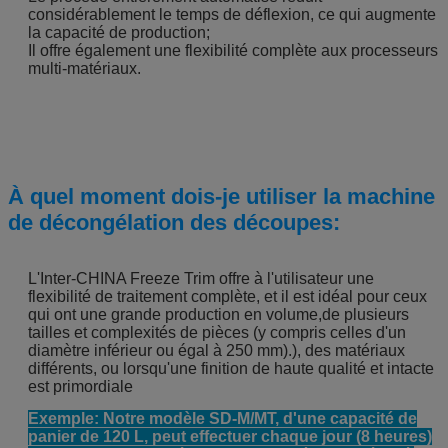
considérablement le temps de déflexion, ce qui augmente
la capacité de production;
Il offre également une flexibilité complète aux processeurs
multi-matériaux.
À quel moment dois-je utiliser la machine
de décongélation des découpes:
L'Inter-CHINA Freeze Trim offre à l'utilisateur une
flexibilité de traitement complète, et il est idéal pour ceux
qui ont une grande production en volume,de plusieurs
tailles et complexités de pièces (y compris celles d'un
diamètre inférieur ou égal à 250 mm).), des matériaux
différents, ou lorsqu'une finition de haute qualité et intacte
est primordiale
Exemple: Notre modèle SD-M/MT, d'une capacité de
panier de 120 L, peut effectuer chaque jour (8 heures)