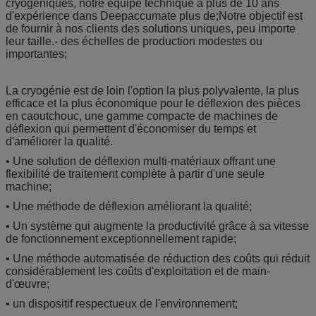
cryogéniques, notre équipe technique a plus de 10 ans
d'expérience dans Deepaccumate plus de;Notre objectif est
de fournir à nos clients des solutions uniques, peu importe
leur taille.- des échelles de production modestes ou
importantes;
La cryogénie est de loin l'option la plus polyvalente, la plus
efficace et la plus économique pour le déflexion des pièces
en caoutchouc, une gamme compacte de machines de
déflexion qui permettent d'économiser du temps et
d'améliorer la qualité.
• Une solution de déflexion multi-matériaux offrant une
flexibilité de traitement complète à partir d'une seule
machine;
• Une méthode de déflexion améliorant la qualité;
• Un système qui augmente la productivité grâce à sa vitesse
de fonctionnement exceptionnellement rapide;
• Une méthode automatisée de réduction des coûts qui réduit
considérablement les coûts d'exploitation et de main-
d'œuvre;
• un dispositif respectueux de l'environnement;