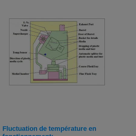
Fluctuation de température en