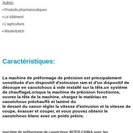
Autres:
• Produits pharmaceutiques
• Le bâtiment
• L'agriculture
• Masterbatch
Caractéristiques:
La machine de préformage de précision est principalement
constituée d'un dispositif d'extrusion ram et d'un dispositif de
découpe en caoutchouc à vide installé sur la tête.un système
de chauffageLorsque la machine de précision fonctionne,
ouvrez la tête de la machine, chargez le matériau en
caoutchouc préchauffé et laminé du
le devant du canon régler la vitesse d'extrusion et la vitesse de
coupe, évacuer et couper, et vous pouvez obtenir le
caoutchouc blanc avec un poids précis.
machine de préformage de caoutchouc INTER-CHINA avec les