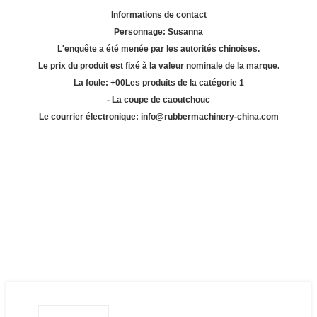
Informations de contact
Personnage: Susanna
L'enquête a été menée par les autorités chinoises.
Le prix du produit est fixé à la valeur nominale de la marque.
La foule: +
00
Les produits de la catégorie 1
- La coupe de caoutchouc
Le courrier électronique: info@rubbermachinery-china.com