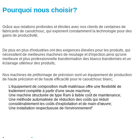
Pourquoi nous choisir?
Grâce aux relations profondes et étroites avec nos clients de centaines de
fabricants de caoutchouc, qui explorent constamment la technologie pour des
gains de productivité;
De plus en plus d'industries ont des exigences élevées pour les produits, qui
nécessitent de meilleures machines de moulage et d'injection,ainsi qu'une
meilleure et plus professionnelle transformation des blancs transformés et un
éclairage ultérieur des produits;
Nos machines de préformage de précision sont un équipement de production
de haute précision et de haute efficacité pour le caoutchouc blanc;
L'équipement de composition multi-matériaux offre une flexibilité de
traitement complète à partir d'une seule machine;
Une machine structurée de type Ram à faible coût de maintenance;
Une méthode automatisée de réduction des coûts qui réduit
considérablement les coûts d'exploitation et de main-d'œuvre;
Une installation respectueuse de l'environnement"