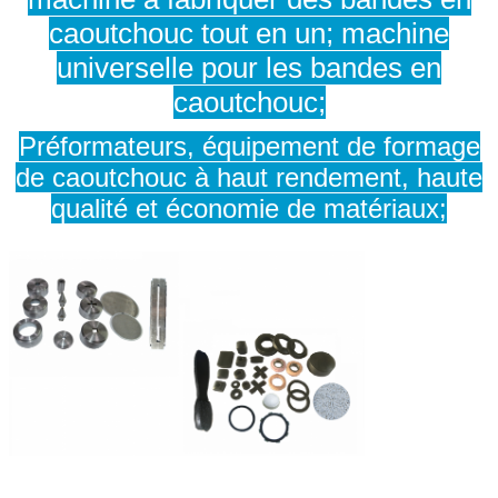
caoutchouc tout en un; machine
universelle pour les bandes en
caoutchouc;
Préformateurs, équipement de formage
de caoutchouc à haut rendement, haute
qualité et économie de matériaux;