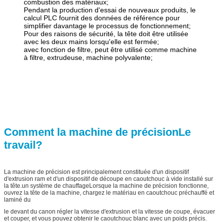
combustion des matériaux;
Pendant la production d'essai de nouveaux produits, le
calcul PLC fournit des données de référence pour
simplifier davantage le processus de fonctionnement;
Pour des raisons de sécurité, la tête doit être utilisée
avec les deux mains lorsqu'elle est fermée;
avec fonction de filtre, peut être utilisé comme machine
à filtre, extrudeuse, machine polyvalente;
Comment la machine de précision
Le
travail?
La machine de précision est principalement constituée d'un dispositif
d'extrusion ram et d'un dispositif de découpe en caoutchouc à vide installé sur
la tête.un système de chauffageLorsque la machine de précision fonctionne,
ouvrez la tête de la machine, chargez le matériau en caoutchouc préchauffé et
laminé du
le devant du canon régler la vitesse d'extrusion et la vitesse de coupe, évacuer
et couper, et vous pouvez obtenir le caoutchouc blanc avec un poids précis.