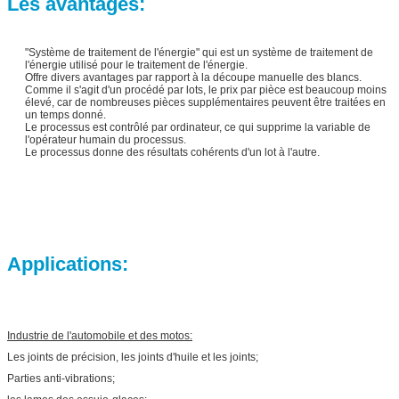
Les avantages:
"Système de traitement de l'énergie" qui est un système de traitement de
l'énergie utilisé pour le traitement de l'énergie.
Offre divers avantages par rapport à la découpe manuelle des blancs.
Comme il s'agit d'un procédé par lots, le prix par pièce est beaucoup moins
élevé, car de nombreuses pièces supplémentaires peuvent être traitées en
un temps donné.
Le processus est contrôlé par ordinateur, ce qui supprime la variable de
l'opérateur humain du processus.
Le processus donne des résultats cohérents d'un lot à l'autre.
Applications:
Industrie de l'automobile et des motos:
Les joints de précision, les joints d'huile et les joints;
Parties anti-vibrations;