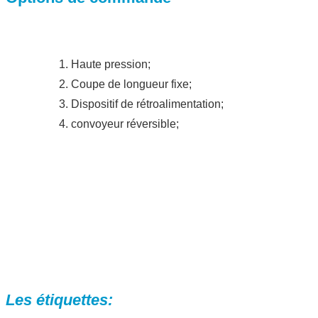
1. Haute pression;
2. Coupe de longueur fixe;
3. Dispositif de rétroalimentation;
4. convoyeur réversible;
Les étiquettes: