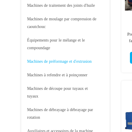
Machines de traitement des joints d'huile
Machines de moulage par compression de
caoutchouc
Pr
Équipements pour le mélange et le
f
un
compoundage
Machines de préformage et d'extrusion
Machines à refendre et à poinçonner
Machines de découpe pour tuyaux et
tuyaux
Machines de débrayage à débrayage par
rotation
Auxiliaires et accessoires de la machine