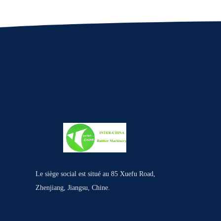
Le siège social est situé au 85 Xuefu Road,
Zhenjiang, Jiangsu, Chine.