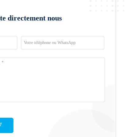
te directement nous