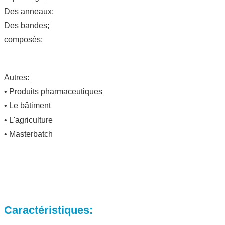
Des anneaux;
Des bandes;
composés;
Autres:
• Produits pharmaceutiques
• Le bâtiment
• L'agriculture
• Masterbatch
Caractéristiques: