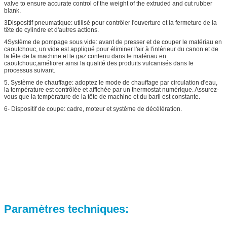
valve to ensure accurate control of the weight of the extruded and cut rubber
blank.
3Dispositif pneumatique: utilisé pour contrôler l'ouverture et la fermeture de la
tête de cylindre et d'autres actions.
4Système de pompage sous vide: avant de presser et de couper le matériau en
caoutchouc, un vide est appliqué pour éliminer l'air à l'intérieur du canon et de
la tête de la machine et le gaz contenu dans le matériau en
caoutchouc,améliorer ainsi la qualité des produits vulcanisés dans le
processus suivant.
5. Système de chauffage: adoptez le mode de chauffage par circulation d'eau,
la température est contrôlée et affichée par un thermostat numérique. Assurez-
vous que la température de la tête de machine et du baril est constante.
6- Dispositif de coupe: cadre, moteur et système de décélération.
Paramètres techniques
: