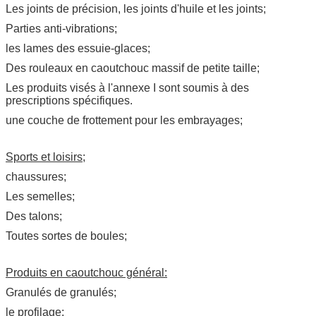
Les joints de précision, les joints d'huile et les joints;
Parties anti-vibrations;
les lames des essuie-glaces;
Des rouleaux en caoutchouc massif de petite taille;
Les produits visés à l'annexe I sont soumis à des
prescriptions spécifiques.
une couche de frottement pour les embrayages;
Sports et loisirs;
chaussures;
Les semelles;
Des talons;
Toutes sortes de boules;
Produits en caoutchouc général:
Granulés de granulés;
le profilage;