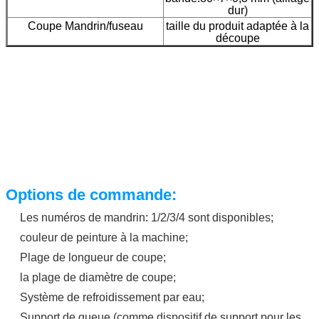
dur)
Coupe Mandrin/fuseau
taille du produit adaptée à la
découpe
Options de commande:
Les numéros de mandrin: 1/2/3/4 sont disponibles;
couleur de peinture à la machine;
Plage de longueur de coupe;
la plage de diamètre de coupe;
Système de refroidissement par eau;
Support de queue (comme dispositif de support pour les