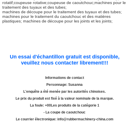
rotatif;coupeuse rotative;coupeuse de caoutchouc;machines pour le
traitement des tuyaux et des tubes;
machines de découpe pour le traitement des tuyaux et des tubes;
machines pour le traitement du caoutchouc et des matières
plastiques; machines de découpe pour les joints et les joints;
Un essai d'échantillon gratuit est disponible,
veuillez nous contacter librement!!!
Informations de contact
Personnage: Susanna
L'enquête a été menée par les autorités chinoises.
Le prix du produit est fixé à la valeur nominale de la marque.
La foule: +
00
Les produits de la catégorie 1
- La coupe de caoutchouc
Le courrier électronique: info@rubbermachinery-china.com