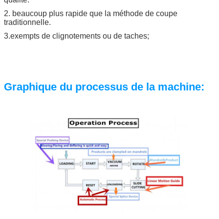
2. beaucoup plus rapide que la méthode de coupe
traditionnelle.
3.
exempts de clignotements ou de taches;
Graphique du processus de la machine: