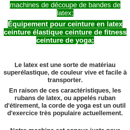
machines de découpe de bandes de
latex;
Équipement pour ceinture en latex
ceinture élastique ceinture de fitness
ceinture de yoga;
Le latex est une sorte de matériau
superélastique, de couleur vive et facile à
transporter.
En raison de ces caractéristiques, les
rubans de latex, ou appelés ruban
d'étirement, la corde de yoga est un outil
d'exercice très populaire actuellement.