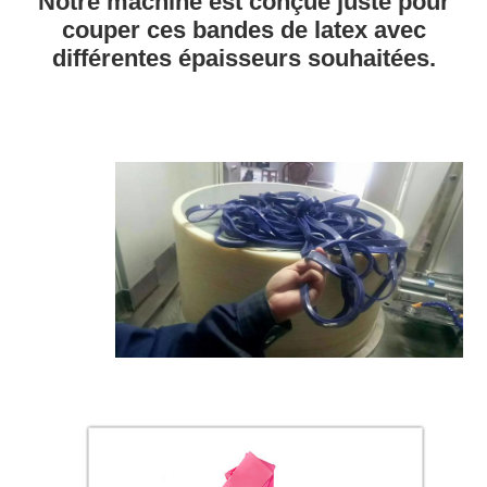
Notre machine est conçue juste pour
couper ces bandes de latex avec
différentes épaisseurs souhaitées.