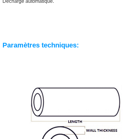
Décharge automatique.
Paramètres techniques
: