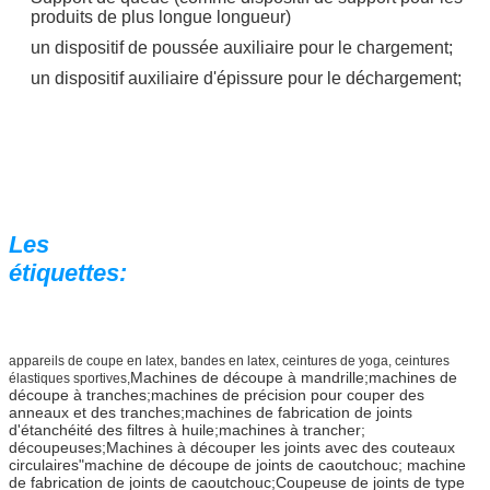
produits de plus longue longueur)
un dispositif de poussée auxiliaire pour le chargement;
un dispositif auxiliaire d'épissure pour le déchargement;
Les
étiquettes:
appareils de coupe en latex, bandes en latex, ceintures de yoga, ceintures
Machines de découpe à mandrille;machines de
élastiques sportives,
découpe à tranches;machines de précision pour couper des
anneaux et des tranches;machines de fabrication de joints
d'étanchéité des filtres à huile;machines à trancher;
découpeuses;Machines à découper les joints avec des couteaux
circulaires"machine de découpe de joints de caoutchouc; machine
de fabrication de joints de caoutchouc;
Coupeuse de joints de type