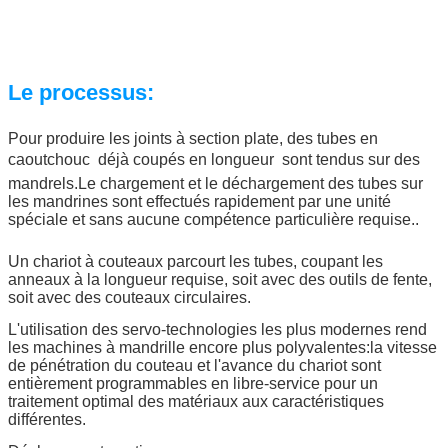
Le processus:
Pour produire les joints à section plate, des tubes en
caoutchouc  déjà coupés en longueur  sont tendus sur des
mandrels.Le chargement et le déchargement des tubes sur
les mandrines sont effectués rapidement par une unité
spéciale et sans aucune compétence particulière requise..
Un chariot à couteaux parcourt les tubes, coupant les
anneaux à la longueur requise, soit avec des outils de fente,
soit avec des couteaux circulaires.
L'utilisation des servo-technologies les plus modernes rend
les machines à mandrille encore plus polyvalentes:la vitesse
de pénétration du couteau et l'avance du chariot sont
entièrement programmables en libre-service pour un
traitement optimal des matériaux aux caractéristiques
différentes.