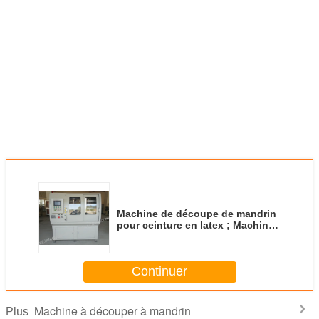
Machine de découpe de mandrin
pour ceinture en latex ; Machine
de découpe de bandes en latex ;
Continuer
Machine à découper à mandrin
Plus