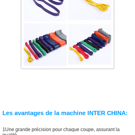
Les avantages de la machine INTER CHINA:
1Une grande précision pour chaque coupe, assurant la
qualité.