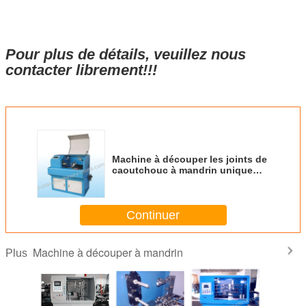
Pour plus de détails, veuillez nous
contacter librement!!!
Machine à découper les joints de
caoutchouc à mandrin unique
(2015)
Continuer
Machine à découper à mandrin
Plus