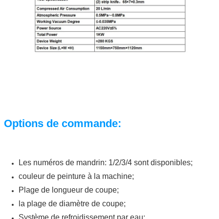
Options de commande:
Les numéros de mandrin: 1/2/3/4 sont disponibles;
couleur de peinture à la machine;
Plage de longueur de coupe;
la plage de diamètre de coupe;
Système de refroidissement par eau;