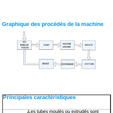
Graphique des procédés de la machine
Principales caractéristiques
Les tubes moulés ou extrudés sont