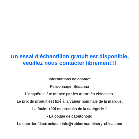
Un essai d'échantillon gratuit est disponible,
veuillez nous contacter librement!!!
Informations de contact
Personnage: Susanna
L'enquête a été menée par les autorités chinoises.
Le prix du produit est fixé à la valeur nominale de la marque.
La foule: +
00
Les produits de la catégorie 1
- La coupe de caoutchouc
Le courrier électronique: info@rubbermachinery-china.com