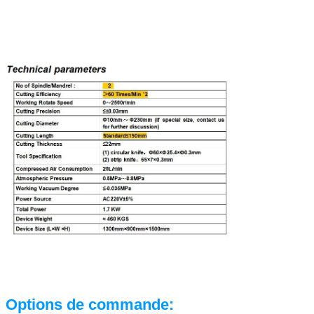
Options de commande: