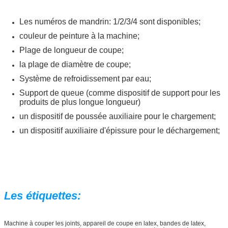
Les numéros de mandrin: 1/2/3/4 sont disponibles;
couleur de peinture à la machine;
Plage de longueur de coupe;
la plage de diamètre de coupe;
Système de refroidissement par eau;
Support de queue (comme dispositif de support pour les
produits de plus longue longueur)
un dispositif de poussée auxiliaire pour le chargement;
un dispositif auxiliaire d'épissure pour le déchargement;
Les étiquettes:
Machine à couper les joints, appareil de coupe en latex, bandes de latex,