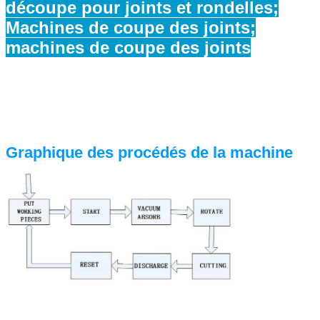
découpe pour joints et rondelles;
Machines de coupe des joints;
machines de coupe des joints
Graphique des procédés de la machine