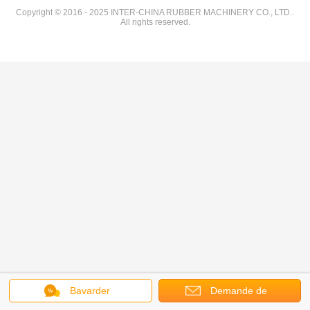
Copyright © 2016 - 2025 INTER-CHINA RUBBER MACHINERY CO., LTD..
All rights reserved.
Bavarder
Demande de