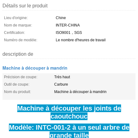
Détails sur le produit
Lieu d'origine:
Chine
Nom de marque:
INTER-CHINA
Certification:
ISO9001，SGS
Numéro de modèle:
Le nombre d'heures de travail
description de
Machine à découper à mandrin
Précision de coupe:
Très haut
Outil de coupe:
Carbure
Nom du produit:
Machine à découper à mandrin
Machine à découper les joints de
caoutchouc
Modèle: INTC-001-2 à un seul arbre de
grande taille