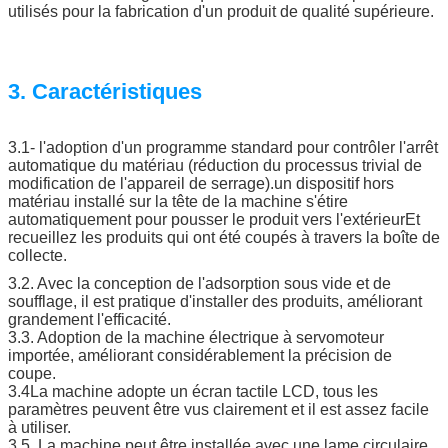
utilisés pour la fabrication d'un produit de qualité supérieure.
3. Caractéristiques
3.1- l'adoption d'un programme standard pour contrôler l'arrêt
automatique du matériau (réduction du processus trivial de
modification de l'appareil de serrage).un dispositif hors
matériau installé sur la tête de la machine s'étire
automatiquement pour pousser le produit vers l'extérieurEt
recueillez les produits qui ont été coupés à travers la boîte de
collecte.
3.2. Avec la conception de l'adsorption sous vide et de
soufflage, il est pratique d'installer des produits, améliorant
grandement l'efficacité.
3.3. Adoption de la machine électrique à servomoteur
importée, améliorant considérablement la précision de
coupe.
3.4La machine adopte un écran tactile LCD, tous les
paramètres peuvent être vus clairement et il est assez facile
à utiliser.
3.5. La machine peut être installée avec une lame circulaire