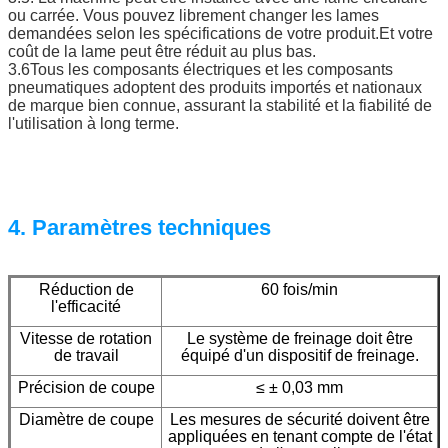
ou carrée. Vous pouvez librement changer les lames
demandées selon les spécifications de votre produit.Et votre
coût de la lame peut être réduit au plus bas.
3.6Tous les composants électriques et les composants
pneumatiques adoptent des produits importés et nationaux
de marque bien connue, assurant la stabilité et la fiabilité de
l'utilisation à long terme.
4. Paramètres techniques
Réduction de
60 fois/min
l'efficacité
Vitesse de rotation
Le système de freinage doit être
de travail
équipé d'un dispositif de freinage.
Précision de coupe
≤ ± 0,03 mm
Diamètre de coupe
Les mesures de sécurité doivent être
appliquées en tenant compte de l'état