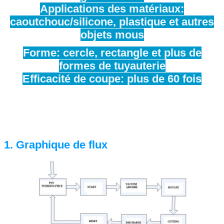
Applications des matériaux:
caoutchouc/silicone, plastique et autres
objets mous
Forme: cercle, rectangle et plus de
formes de tuyauterie
Efficacité de coupe: plus de 60 fois
1. Graphique de flux