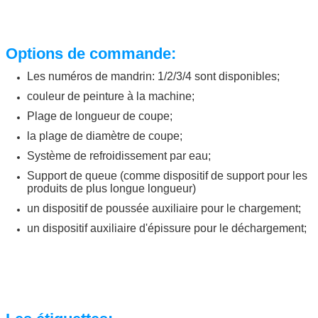
Options de commande:
Les numéros de mandrin: 1/2/3/4 sont disponibles;
couleur de peinture à la machine;
Plage de longueur de coupe;
la plage de diamètre de coupe;
Système de refroidissement par eau;
Support de queue (comme dispositif de support pour les
produits de plus longue longueur)
un dispositif de poussée auxiliaire pour le chargement;
un dispositif auxiliaire d'épissure pour le déchargement;