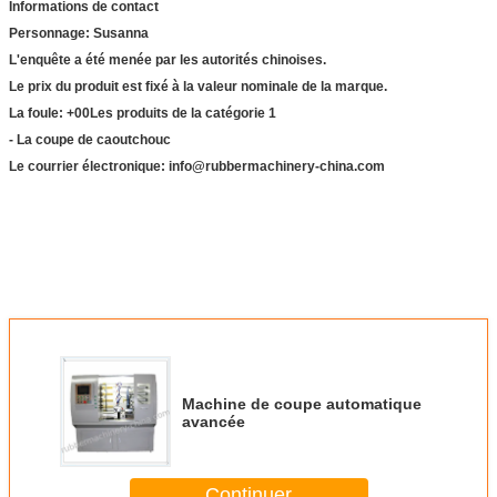
Informations de contact
Personnage: Susanna
L'enquête a été menée par les autorités chinoises.
Le prix du produit est fixé à la valeur nominale de la marque.
La foule: +
00
Les produits de la catégorie 1
- La coupe de caoutchouc
Le courrier électronique: info@rubbermachinery-china.com
Machine de coupe automatique
avancée
Continuer