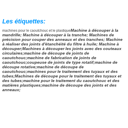
Les étiquettes:
Machine à découper à la
machines pour le caoutchouc et le plastique
mandrille; Machine à découper à la tranche; Machines de
précision pour couper des anneaux et des tranches; Machine
à réaliser des joints d'étanchéité du filtre à huile; Machine à
découper;Machines à découper les joints avec des couteaux
circulaires;machine de découpe de joints de
caoutchouc;machine de fabrication de joints de
caoutchouc;coupeuse de joints de type rotatif;machine de
découpe rotative;machine de découpe de
caoutchouc;machines pour le traitement des tuyaux et des
tubes;Machines de découpe pour le traitement des tuyaux et
des tubes;machine pour le traitement du caoutchouc et des
matières plastiques;machine de découpe des joints et des
anneaux;