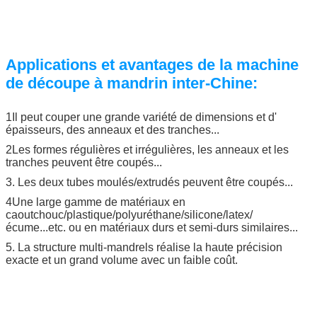
Applications et avantages de la machine
de découpe à mandrin inter-Chine:
1Il peut couper une grande variété de dimensions et d'
épaisseurs, des anneaux et des tranches...
2Les formes régulières et irrégulières, les anneaux et les
tranches peuvent être coupés...
3. Les deux tubes moulés/extrudés peuvent être coupés...
4Une large gamme de matériaux en
caoutchouc/plastique/polyuréthane/silicone/latex/
écume...etc. ou en matériaux durs et semi-durs similaires...
5. La structure multi-mandrels réalise la haute précision
exacte et un grand volume avec un faible coût.