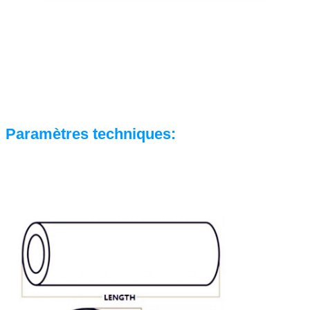
Paramètres techniques: