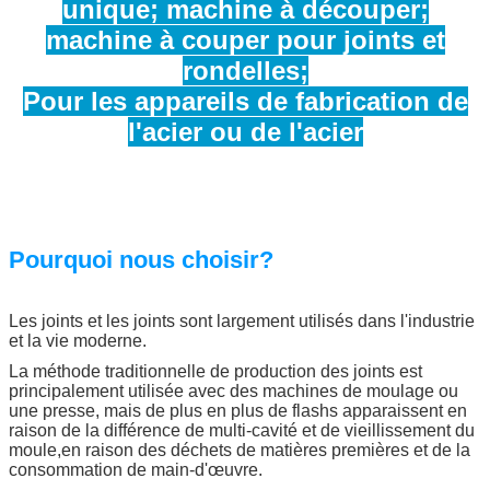
unique; machine à découper;
machine à couper pour joints et
rondelles;
Pour les appareils de fabrication de
l'acier ou de l'acier
Pourquoi nous choisir?
Les joints et les joints sont largement utilisés dans l'industrie
et la vie moderne.
La méthode traditionnelle de production des joints est
principalement utilisée avec des machines de moulage ou
une presse, mais de plus en plus de flashs apparaissent en
raison de la différence de multi-cavité et de vieillissement du
moule,en raison des déchets de matières premières et de la
consommation de main-d'œuvre.