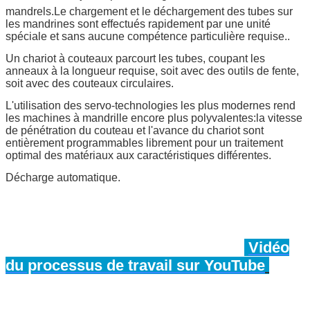
mandrels.Le chargement et le déchargement des tubes sur
les mandrines sont effectués rapidement par une unité
spéciale et sans aucune compétence particulière requise..
Un chariot à couteaux parcourt les tubes, coupant les
anneaux à la longueur requise, soit avec des outils de fente,
soit avec des couteaux circulaires.
L'utilisation des servo-technologies les plus modernes rend
les machines à mandrille encore plus polyvalentes:la vitesse
de pénétration du couteau et l'avance du chariot sont
entièrement programmables librement pour un traitement
optimal des matériaux aux caractéristiques différentes.
Décharge automatique.
Vidéo
du processus de travail sur YouTube