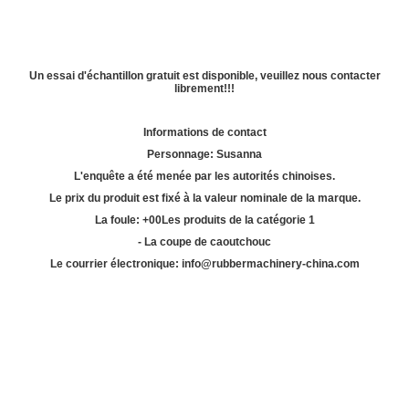
Un essai d'échantillon gratuit est disponible, veuillez nous contacter
librement!!!
Informations de contact
Personnage: Susanna
L'enquête a été menée par les autorités chinoises.
Le prix du produit est fixé à la valeur nominale de la marque.
La foule: +
00
Les produits de la catégorie 1
- La coupe de caoutchouc
Le courrier électronique: info@rubbermachinery-china.com