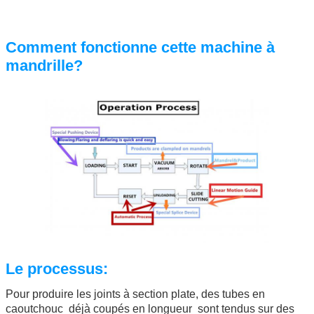
Comment fonctionne cette machine à
mandrille?
Le processus:
Pour produire les joints à section plate, des tubes en
caoutchouc  déjà coupés en longueur  sont tendus sur des