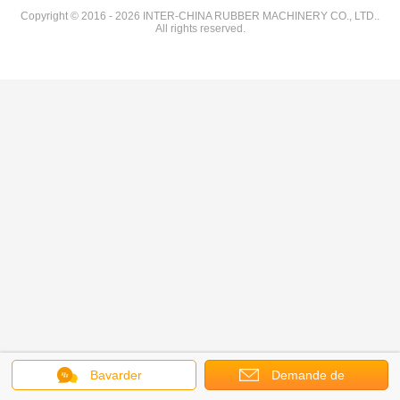
Copyright © 2016 - 2026 INTER-CHINA RUBBER MACHINERY CO., LTD..
All rights reserved.
Bavarder
Demande de