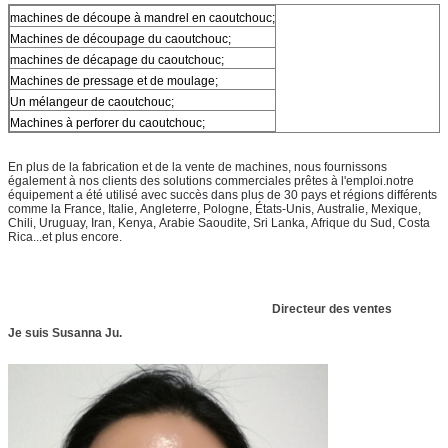
machines de découpe à mandrel en caoutchouc;
Machines de découpage du caoutchouc;
machines de décapage du caoutchouc;
Machines de pressage et de moulage;
Un mélangeur de caoutchouc;
Machines à perforer du caoutchouc;
En plus de la fabrication et de la vente de machines, nous fournissons
également à nos clients des solutions commerciales prêtes à l'emploi.notre
équipement a été utilisé avec succès dans plus de 30 pays et régions différents
comme la France, Italie, Angleterre, Pologne, États-Unis, Australie, Mexique,
Chili, Uruguay, Iran, Kenya, Arabie Saoudite, Sri Lanka, Afrique du Sud, Costa
Rica...et plus encore.
Directeur des ventes
Je suis Susanna Ju.