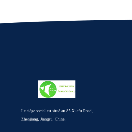
Le siège social est situé au 85 Xuefu Road,
Zhenjiang, Jiangsu, Chine.