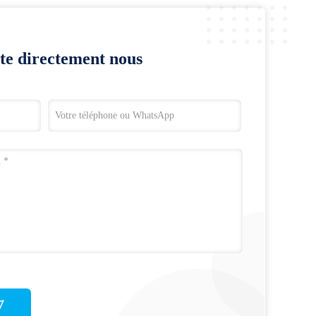
te directement nous